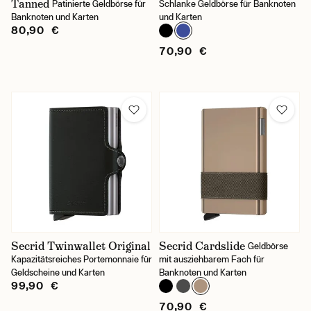
Tanned
Patinierte Geldbörse für
Schlanke Geldbörse für Banknoten
Banknoten und Karten
und Karten
80,90 €
70,90 €
Secrid Twinwallet Original
Secrid Cardslide
Geldbörse
Kapazitätsreiches Portemonnaie für
mit ausziehbarem Fach für
Geldscheine und Karten
Banknoten und Karten
99,90 €
70,90 €