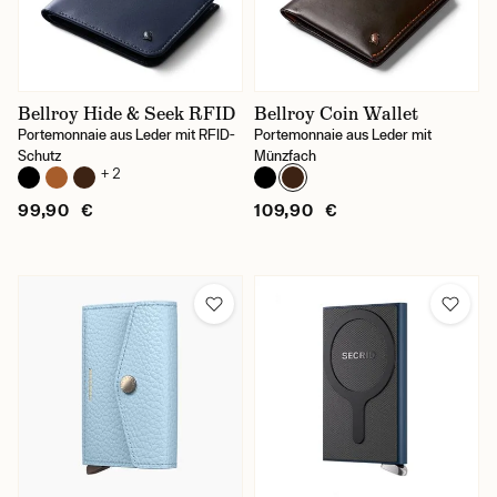
Bellroy Hide & Seek RFID
Bellroy Coin Wallet
Portemonnaie aus Leder mit RFID-
Portemonnaie aus Leder mit
Schutz
Münzfach
+ 2
99,90 €
109,90 €