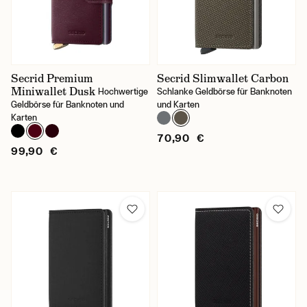
Secrid Premium
Secrid Slimwallet Carbon
Miniwallet Dusk
Hochwertige
Schlanke Geldbörse für Banknoten
Geldbörse für Banknoten und
und Karten
Karten
70,90 €
99,90 €