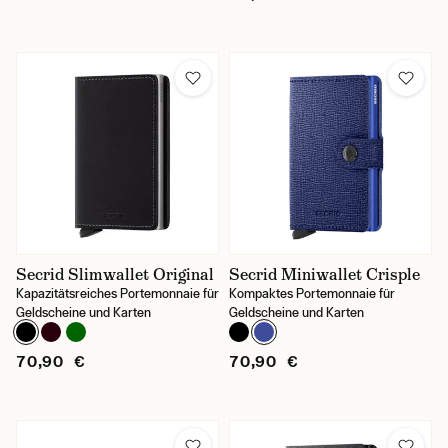
Secrid Slimwallet Original
Secrid Miniwallet Crisple
Kapazitätsreiches Portemonnaie für
Kompaktes Portemonnaie für
Geldscheine und Karten
Geldscheine und Karten
70,90 €
70,90 €