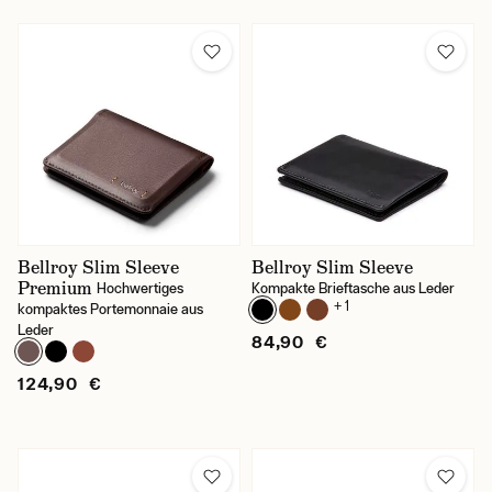
Bellroy Slim Sleeve
Bellroy Slim Sleeve
Premium
Hochwertiges
Kompakte Brieftasche aus Leder
+ 1
kompaktes Portemonnaie aus
Leder
84,90 €
124,90 €