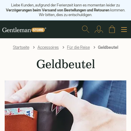
Liebe Kunden, aufgrund der Ferienzeit kann es momentan leider zu
Verzögerungen beim Versand von Bestellungen und Retouren
kommen.
Wir bitten, dies zu entschuldigen.
Geldbeutel
Startseite
Accessoires
Für die Reise
Geldbeutel