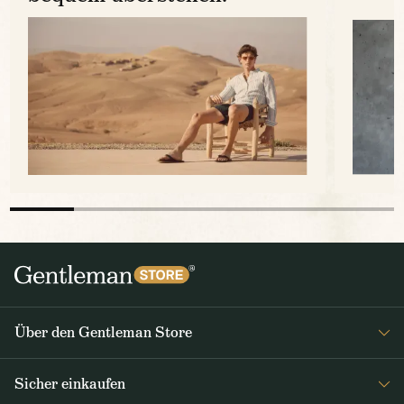
Über den Gentleman Store
Impressum
Sicher einkaufen
Über uns