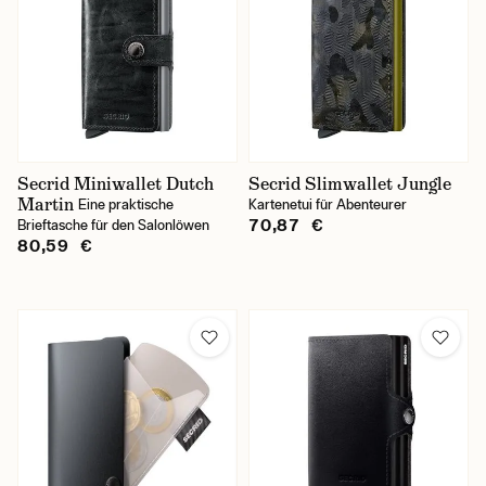
Secrid Miniwallet Dutch
Secrid Slimwallet Jungle
Martin
Eine praktische
Kartenetui für Abenteurer
70,87 €
Brieftasche für den Salonlöwen
80,59 €