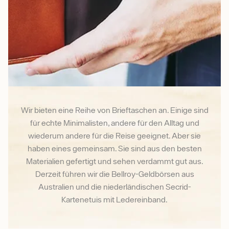
Wir bieten eine Reihe von Brieftaschen an. Einige sind
für echte Minimalisten, andere für den Alltag und
wiederum andere für die Reise geeignet. Aber sie
haben eines gemeinsam. Sie sind aus den besten
Materialien gefertigt und sehen verdammt gut aus.
Derzeit führen wir die Bellroy-Geldbörsen aus
Australien und die niederländischen Secrid-
Kartenetuis mit Ledereinband.