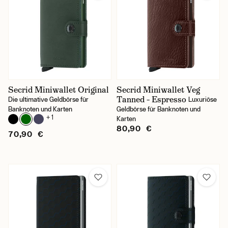
Secrid Miniwallet Original
Secrid Miniwallet Veg
Tanned – Espresso
Die ultimative Geldbörse für
Luxuriöse
Banknoten und Karten
Geldbörse für Banknoten und
+ 1
Karten
80,90 €
70,90 €