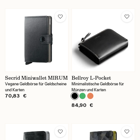
Secrid Miniwallet MIRUM
Bellroy L-Pocket
Vegane Geldbörse für Geldscheine
Minimalistische Geldbörse für
und Karten
Münzen und Karten
70,83 €
84,90 €