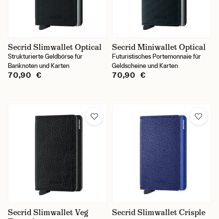
Secrid Slimwallet Optical
Secrid Miniwallet Optical
Strukturierte Geldbörse für
Futuristisches Portemonnaie für
Banknoten und Karten
Geldscheine und Karten
70,90 €
70,90 €
Secrid Slimwallet Veg
Secrid Slimwallet Crisple