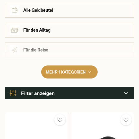
Alle Geldbeutel
Für den Alltag
Für die Reise
MEHR 1 KATEGORIEN
Filter anzeigen
Marke
Bellroy