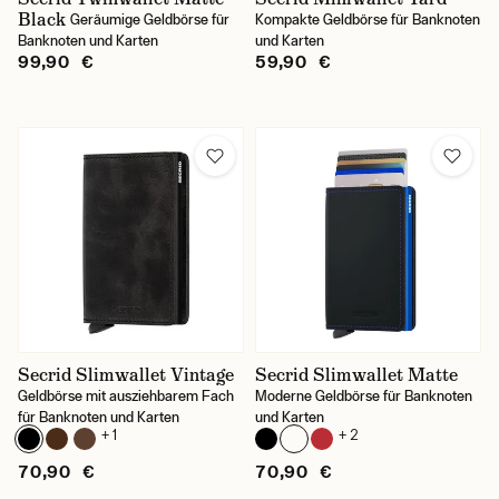
Black
Geräumige Geldbörse für
Kompakte Geldbörse für Banknoten
Banknoten und Karten
und Karten
99,90 €
59,90 €
Secrid Slimwallet Vintage
Secrid Slimwallet Matte
Geldbörse mit ausziehbarem Fach
Moderne Geldbörse für Banknoten
für Banknoten und Karten
und Karten
+ 1
+ 2
70,90 €
70,90 €