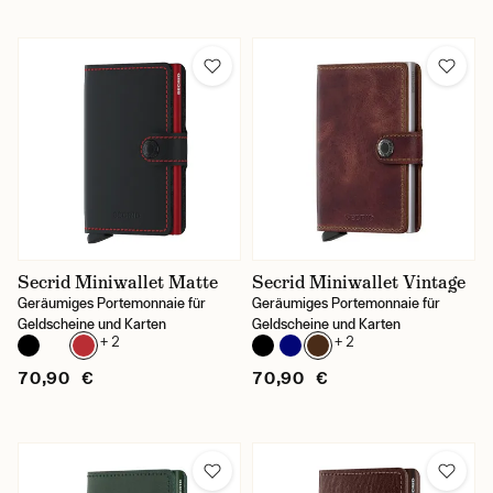
Secrid Miniwallet Matte
Secrid Miniwallet Vintage
Geräumiges Portemonnaie für
Geräumiges Portemonnaie für
Geldscheine und Karten
Geldscheine und Karten
+ 2
+ 2
70,90 €
70,90 €