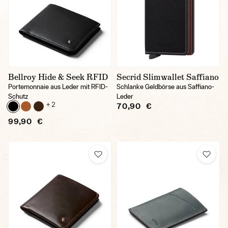
Bellroy Hide & Seek RFID
Secrid Slimwallet Saffiano
Portemonnaie aus Leder mit RFID-
Schlanke Geldbörse aus Saffiano-
Schutz
Leder
+ 2
70,90 €
99,90 €