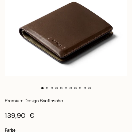
Premium Design Brieftasche
139,90 €
Farbe