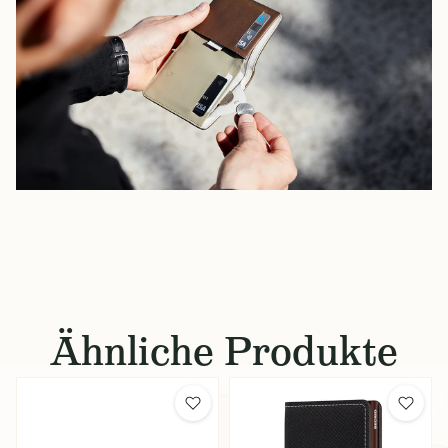
Ähnliche Produkte