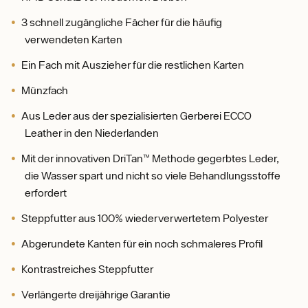
3 schnell zugängliche Fächer für die häufig
verwendeten Karten
Ein Fach mit Auszieher für die restlichen Karten
Münzfach
Aus Leder aus der spezialisierten Gerberei ECCO
Leather in den Niederlanden
Mit der innovativen DriTan™ Methode gegerbtes Leder,
die Wasser spart und nicht so viele Behandlungsstoffe
erfordert
Steppfutter aus 100% wiederverwertetem Polyester
Abgerundete Kanten für ein noch schmaleres Profil
Kontrastreiches Steppfutter
Verlängerte dreijährige Garantie