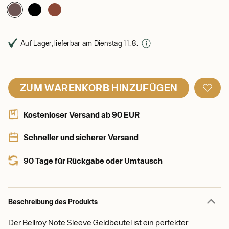
Auf Lager, lieferbar am Dienstag 11. 8.
ZUM WARENKORB HINZUFÜGEN
Kostenloser Versand ab 90 EUR
Schneller und sicherer Versand
90 Tage für Rückgabe oder Umtausch
Beschreibung des Produkts
Der Bellroy Note Sleeve Geldbeutel ist ein perfekter