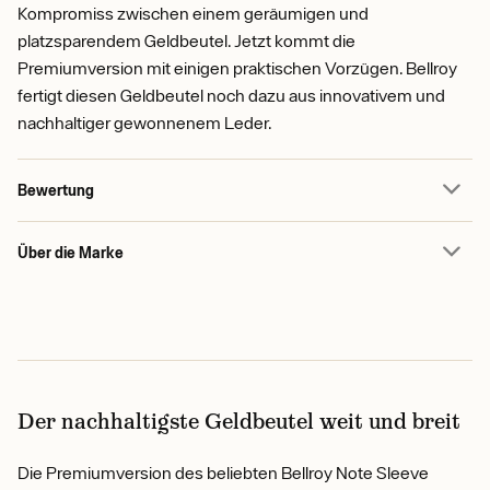
Kompromiss zwischen einem geräumigen und
platzsparendem Geldbeutel. Jetzt kommt die
Premiumversion mit einigen praktischen Vorzügen. Bellroy
fertigt diesen Geldbeutel noch dazu aus innovativem und
nachhaltiger gewonnenem Leder.
Bewertung
Über die Marke
Der nachhaltigste Geldbeutel weit und breit
Die Premiumversion des beliebten Bellroy Note Sleeve