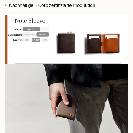
Nachhaltige B Corp zertifizierte Produktion