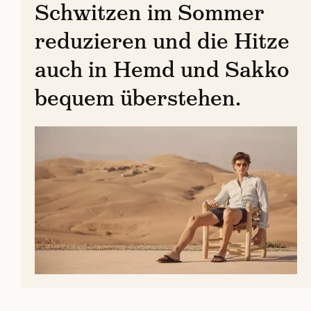
Schwitzen im Sommer
reduzieren und die Hitze
auch in Hemd und Sakko
bequem überstehen.