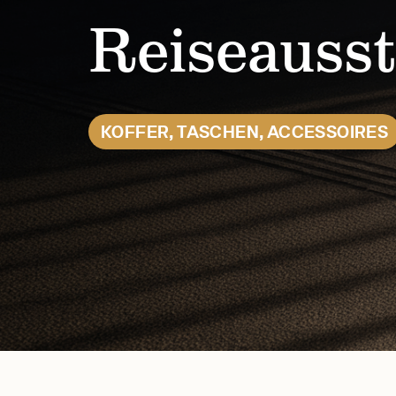
Reiseausst
KOFFER, TASCHEN, ACCESSOIRES