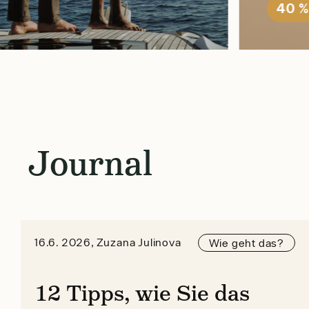
40 %
Journal
16.6. 2026, Zuzana Julinova
Wie geht das?
12 Tipps, wie Sie das