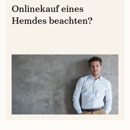
Onlinekauf eines
Hemdes beachten?