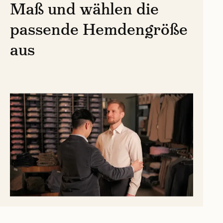
Maß und wählen die
passende Hemdengröße
aus