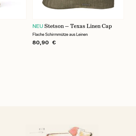
Stetson — Texas Linen Cap
NEU
Flache Schirmmütze aus Leinen
80,90 €