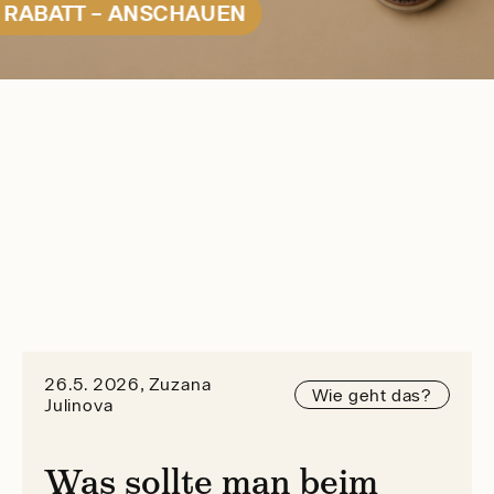
 RABATT – ANSCHAUEN
26.5. 2026, Zuzana
Wie geht das?
Julinova
Was sollte man beim