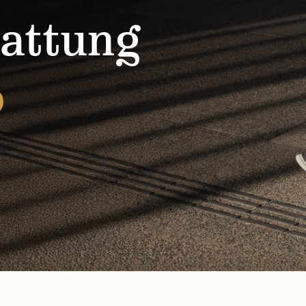
attung