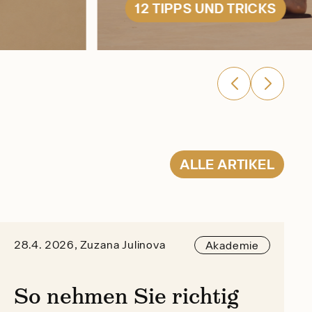
12 TIPPS UND TRICKS
ALLE
ARTIKEL
28.4. 2026, Zuzana Julinova
Akademie
So nehmen Sie richtig