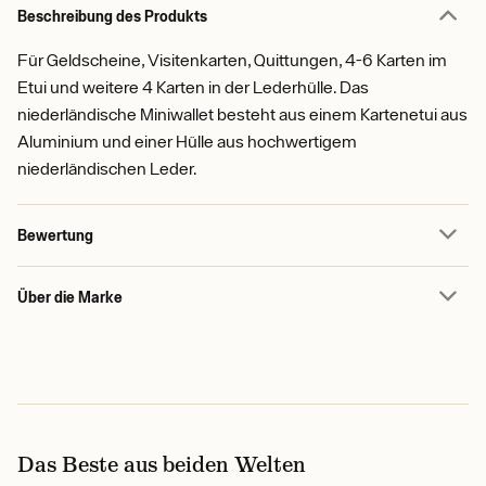
Beschreibung des Produkts
Für Geldscheine, Visitenkarten, Quittungen, 4-6 Karten im
Etui und weitere 4 Karten in der Lederhülle. Das
niederländische Miniwallet besteht aus einem Kartenetui aus
Aluminium und einer Hülle aus hochwertigem
niederländischen Leder.
Bewertung
Über die Marke
Das Beste aus beiden Welten