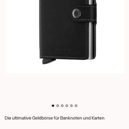
Die ultimative Geldbörse für Banknoten und Karten