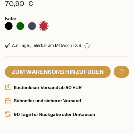
70,90 €
Farbe
Auf Lager, lieferbar am Mittwoch 12. 8.
ZUM WARENKORB HINZUFÜGEN
Kostenloser Versand ab 90 EUR
Schneller und sicherer Versand
90 Tage für Rückgabe oder Umtausch