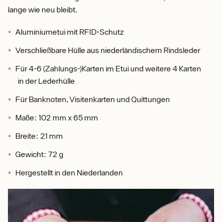
lange wie neu bleibt.
Aluminiumetui mit RFID-Schutz
Verschließbare Hülle aus niederländischem Rindsleder
Für 4-6 (Zahlungs-)Karten im Etui und weitere 4 Karten
in der Lederhülle
Für Banknoten, Visitenkarten und Quittungen
Maße: 102 mm x 65 mm
Breite: 21 mm
Gewicht: 72 g
Hergestellt in den Niederlanden