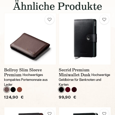
Ähnliche Produkte
Bellroy Slim Sleeve
Secrid Premium
Premium
Miniwallet Dusk
Hochwertiges
Hochwertige
kompaktes Portemonnaie aus
Geldbörse für Banknoten und
Leder
Karten
124,90 €
99,90 €