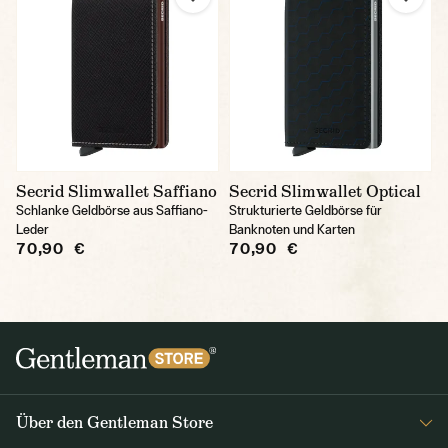
Secrid Slimwallet Saffiano
Secrid Slimwallet Optical
Schlanke Geldbörse aus Saffiano-
Strukturierte Geldbörse für
Leder
Banknoten und Karten
70,90 €
70,90 €
Über den Gentleman Store