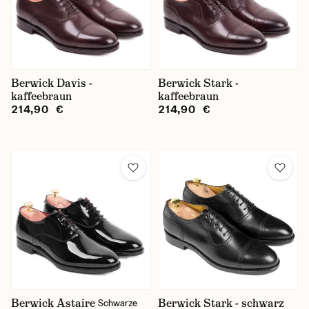
Berwick Davis -
Berwick Stark -
kaffeebraun
kaffeebraun
214,90 €
214,90 €
Berwick Astaire
Berwick Stark - schwarz
Schwarze