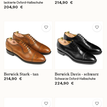
214,90 €
lackierte Oxford-Halbschuhe
204,90 €
Berwick Stark - tan
Berwick Davis - schwarz
214,90 €
Schwarze Oxford-Halbschuhe
224,90 €