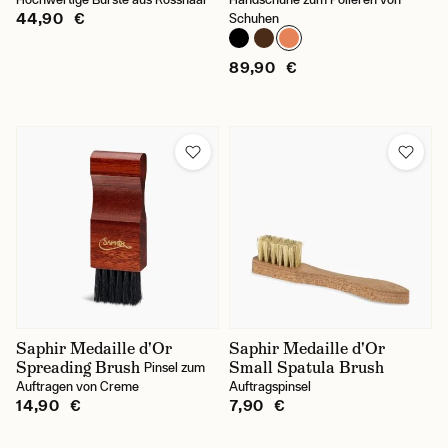
44,90 €
Schuhen
89,90 €
Saphir Medaille d'Or
Saphir Medaille d'Or
Spreading Brush
Small Spatula Brush
Pinsel zum
Auftragen von Creme
Auftragspinsel
14,90 €
7,90 €