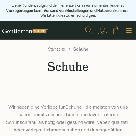
Liebe Kunden, aufgrund der Ferienzeit kann es momentan leider zu
Verzögerungen beim Versand von Bestellungen und Retouren
kommen.
Wir bitten, dies zu entschuldigen.
Schuhe
Startseite
Schuhe
Wir haben eine Vorliebe für Schuhe - die meisten von uns
haben bereits ein bisschen mehr davon in ihrem
Schuhschrank, als nötig oder gesund wäre. Neben qualitativ
hochwertigen Rahmenschuhen und durchgenähten