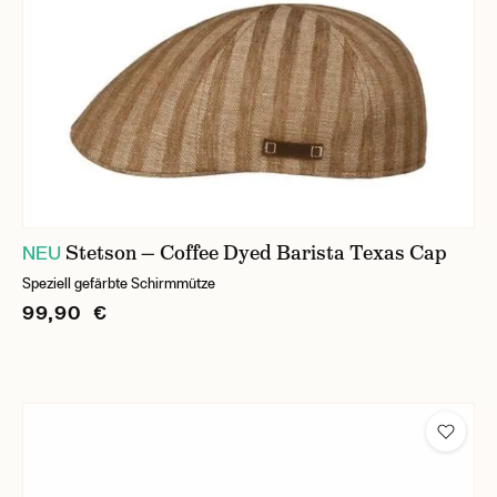
Stetson — Coffee Dyed Barista Texas Cap
NEU
Speziell gefärbte Schirmmütze
99,90 €