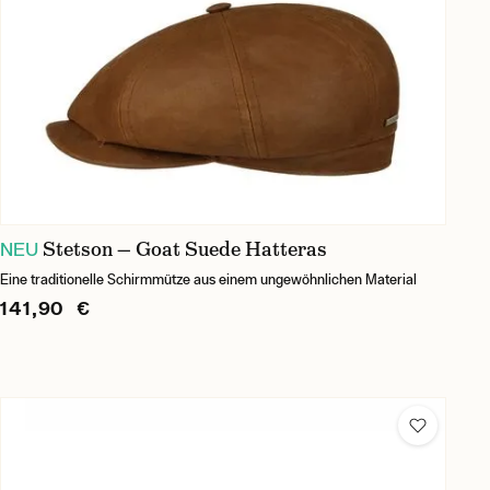
Stetson — Goat Suede Hatteras
NEU
Eine traditionelle Schirmmütze aus einem ungewöhnlichen Material
141,90 €