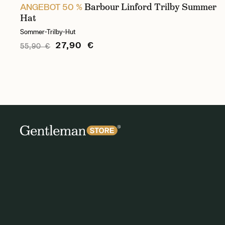
Barbour Linford Trilby Summer
ANGEBOT 50 %
Hat
Sommer-Trilby-Hut
27,90 €
55,90 €