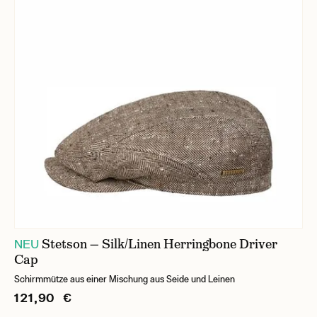
Stetson — Silk/Linen Herringbone Driver
NEU
Cap
Schirmmütze aus einer Mischung aus Seide und Leinen
121,90 €