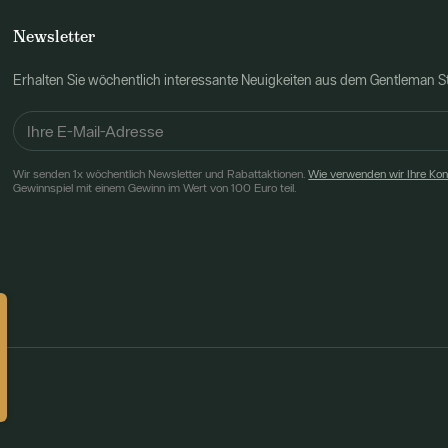
Newsletter
Erhalten Sie wöchentlich interessante Neuigkeiten aus dem Gentleman 
Wir senden 1x wöchentlich Newsletter und Rabattaktionen.
Wie verwenden wir Ihre Ko
Gewinnspiel mit einem Gewinn im Wert von 100 Euro teil.