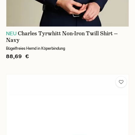
Charles Tyrwhitt Non-Iron Twill Shirt —
NEU
Navy
Bügelfreies Hemd in Köperbindung
88,69 €