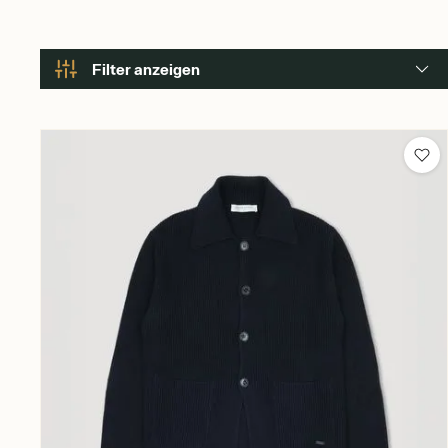
Filter anzeigen