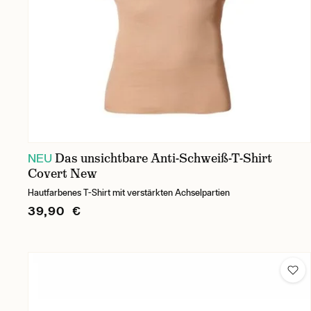
Das unsichtbare Anti-Schweiß-T-Shirt
NEU
Covert New
Hautfarbenes T-Shirt mit verstärkten Achselpartien
39,90 €