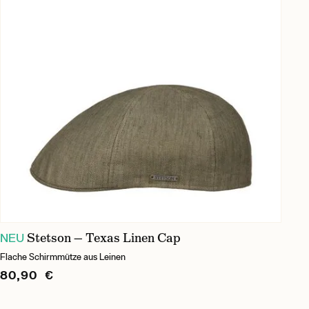
Stetson — Texas Linen Cap
NEU
Flache Schirmmütze aus Leinen
80,90 €