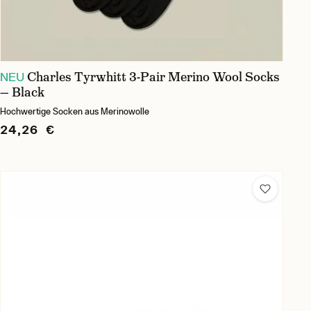
Charles Tyrwhitt 3-Pair Merino Wool Socks
NEU
— Black
Hochwertige Socken aus Merinowolle
24,26 €