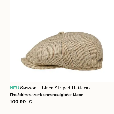
Stetson — Linen Striped Hatteras
NEU
Eine Schirmmütze mit einem nostalgischen Muster
100,90 €