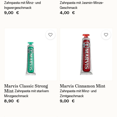
Zahnpasta mit Minz- und
Zahnpasta mit Jasmin-Minze-
Ingwergeschmack
Geschmack
9,00 €
4,00 €
Marvis Classic Strong
Marvis Cinnamon Mint
Mint
Zahnpasta mit starkem
Zahnpasta mit Minz- und
Minzgeschmack
Zimtgeschmack
8,90 €
9,00 €