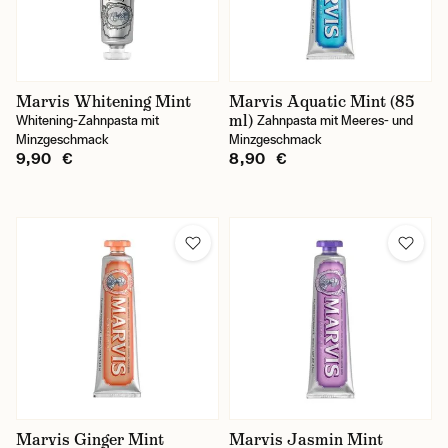
Marvis Whitening Mint
Marvis Aquatic Mint (85
ml)
Whitening-Zahnpasta mit
Zahnpasta mit Meeres- und
Minzgeschmack
Minzgeschmack
9,90 €
8,90 €
Marvis Ginger Mint
Marvis Jasmin Mint