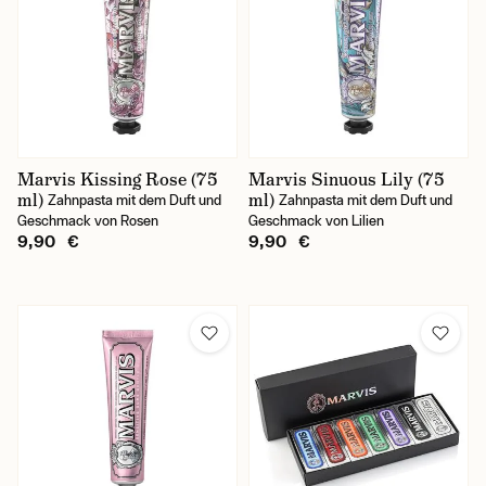
Marvis Kissing Rose (75
Marvis Sinuous Lily (75
ml)
ml)
Zahnpasta mit dem Duft und
Zahnpasta mit dem Duft und
Geschmack von Rosen
Geschmack von Lilien
9,90 €
9,90 €