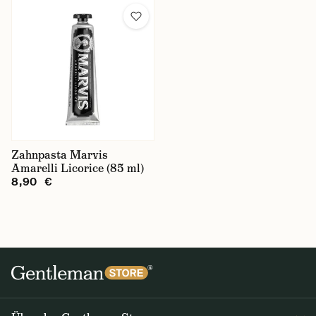
Zahnpasta Marvis
Amarelli Licorice (85 ml)
8,90 €