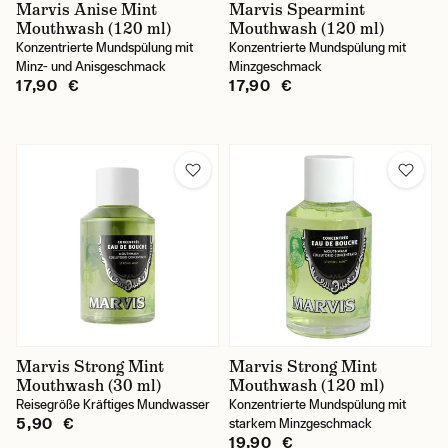
Marvis Anise Mint
Marvis Spearmint
Mouthwash (120 ml)
Mouthwash (120 ml)
Konzentrierte Mundspülung mit
Konzentrierte Mundspülung mit
Minz- und Anisgeschmack
Minzgeschmack
17,90 €
17,90 €
Marvis Strong Mint
Marvis Strong Mint
Mouthwash (30 ml)
Mouthwash (120 ml)
Reisegröße Kräftiges Mundwasser
Konzentrierte Mundspülung mit
5,90 €
starkem Minzgeschmack
19,90 €