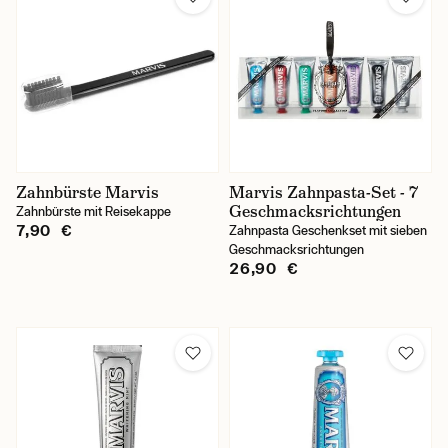
Zahnbürste Marvis
Marvis Zahnpasta-Set - 7
Geschmacksrichtungen
Zahnbürste mit Reisekappe
7,90 €
Zahnpasta Geschenkset mit sieben
Geschmacksrichtungen
26,90 €