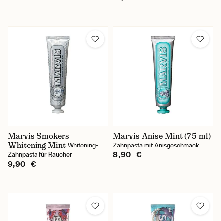
Marvis Smokers
Marvis Anise Mint (75 ml)
Whitening Mint
Whitening-
Zahnpasta mit Anisgeschmack
8,90 €
Zahnpasta für Raucher
9,90 €