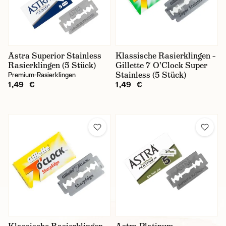
Astra Superior Stainless
Klassische Rasierklingen –
Rasierklingen (5 Stück)
Gillette 7 O'Clock Super
Stainless (5 Stück)
Premium-Rasierklingen
1,49 €
1,49 €