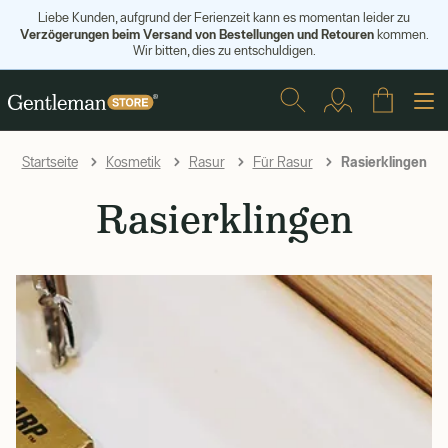
Liebe Kunden, aufgrund der Ferienzeit kann es momentan leider zu
Verzögerungen beim Versand von Bestellungen und Retouren
kommen.
Wir bitten, dies zu entschuldigen.
Rasierklingen
Startseite
Kosmetik
Rasur
Für Rasur
Rasierklingen