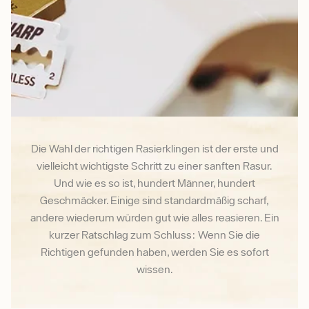
Die Wahl der richtigen Rasierklingen ist der erste und
vielleicht wichtigste Schritt zu einer sanften Rasur.
Und wie es so ist, hundert Männer, hundert
Geschmäcker. Einige sind standardmäßig scharf,
andere wiederum würden gut wie alles reasieren. Ein
kurzer Ratschlag zum Schluss: Wenn Sie die
Richtigen gefunden haben, werden Sie es sofort
wissen.