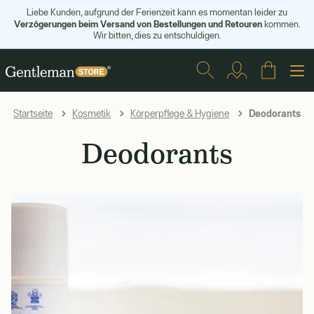
Liebe Kunden, aufgrund der Ferienzeit kann es momentan leider zu
Verzögerungen beim Versand von Bestellungen und Retouren
kommen.
Wir bitten, dies zu entschuldigen.
Deodorants
Startseite
Kosmetik
Körperpflege & Hygiene
Deodorants