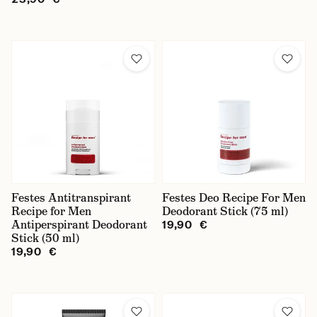
Festes Antitranspirant
Festes Deo Recipe For Men
Recipe for Men
Deodorant Stick (75 ml)
Antiperspirant Deodorant
19,90 €
Stick (50 ml)
19,90 €