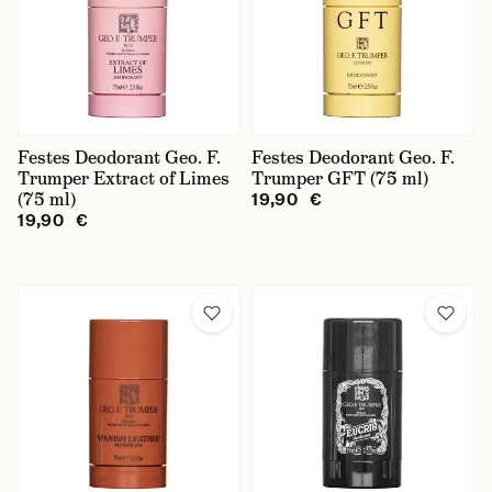
Festes Deodorant Geo. F.
Festes Deodorant Geo. F.
Trumper Extract of Limes
Trumper GFT (75 ml)
(75 ml)
19,90 €
19,90 €