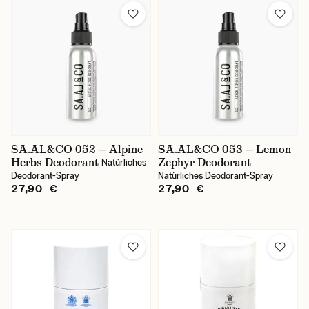
SA.AL&CO 052 — Alpine
SA.AL&CO 053 — Lemon
Herbs Deodorant
Zephyr Deodorant
Natürliches
Deodorant-Spray
Natürliches Deodorant-Spray
27,90 €
27,90 €