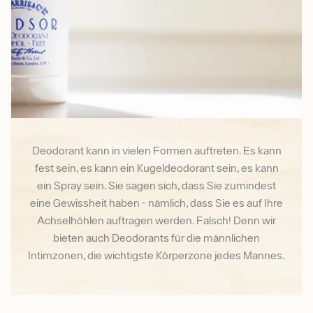
Deodorant kann in vielen Formen auftreten. Es kann
fest sein, es kann ein Kugeldeodorant sein, es kann
ein Spray sein. Sie sagen sich, dass Sie zumindest
eine Gewissheit haben - nämlich, dass Sie es auf Ihre
Achselhöhlen auftragen werden. Falsch! Denn wir
bieten auch Deodorants für die männlichen
Intimzonen, die wichtigste Körperzone jedes Mannes.