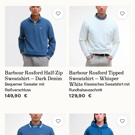
Barbour Rosford Half-Zip
Barbour Rosford Tipped
Sweatshirt — Dark Denim
Sweatshirt — Whisper
White
Bequemer Sweater mit
Klassisches Sweatshirt mit
Reißverschluss
Rundhalsausschnitt
149,90 €
129,90 €