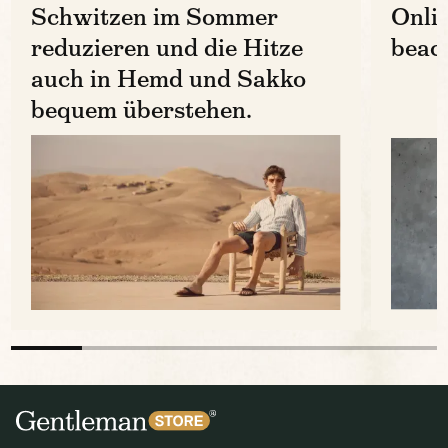
Schwitzen im Sommer
Onli
reduzieren und die Hitze
beac
auch in Hemd und Sakko
bequem überstehen.