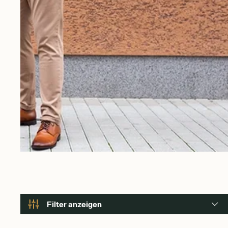
Filter anzeigen