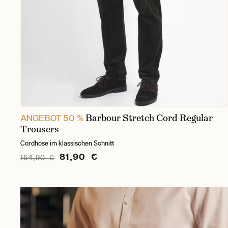
Barbour Stretch Cord Regular
ANGEBOT 50 %
Trousers
Cordhose im klassischen Schnitt
81,90 €
164,90 €