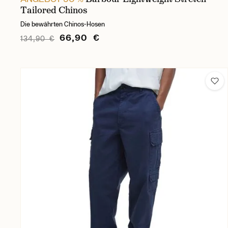
Tailored Chinos
Die bewährten Chinos-Hosen
66,90 €
134,90 €