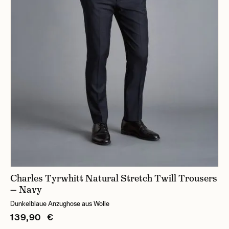
Charles Tyrwhitt Natural Stretch Twill Trousers
— Navy
Dunkelblaue Anzughose aus Wolle
139,90 €