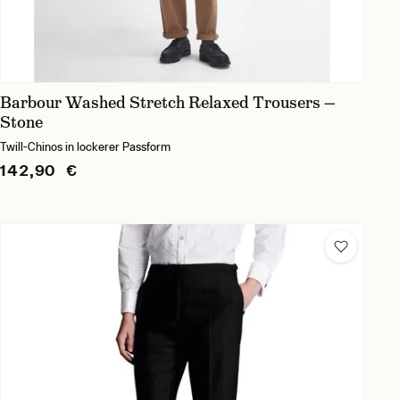
Barbour Washed Stretch Relaxed Trousers —
Stone
Twill-Chinos in lockerer Passform
142,90 €