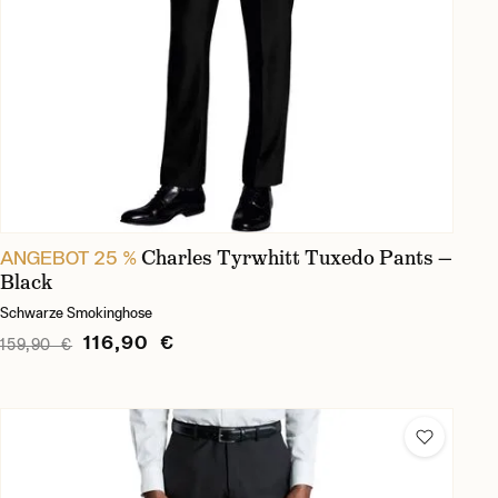
Charles Tyrwhitt Tuxedo Pants —
ANGEBOT 25 %
Black
Schwarze Smokinghose
116,90 €
159,90 €