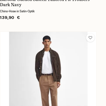
Dark Navy
Chino-Hose in Satin-Optik
139,90 €