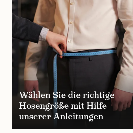
Wählen Sie die richtige
Hosengröße mit Hilfe
unserer Anleitungen