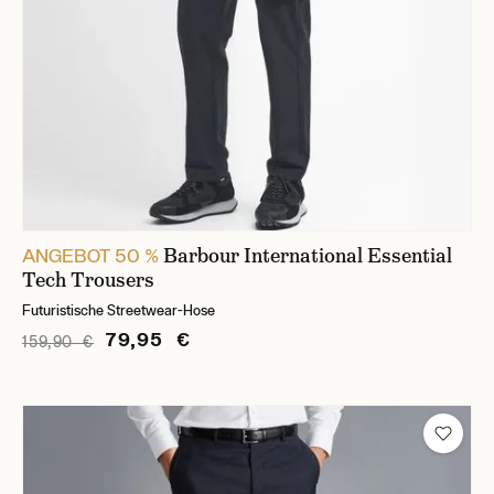
Barbour International Essential
ANGEBOT 50 %
Tech Trousers
Futuristische Streetwear-Hose
79,95 €
159,90 €