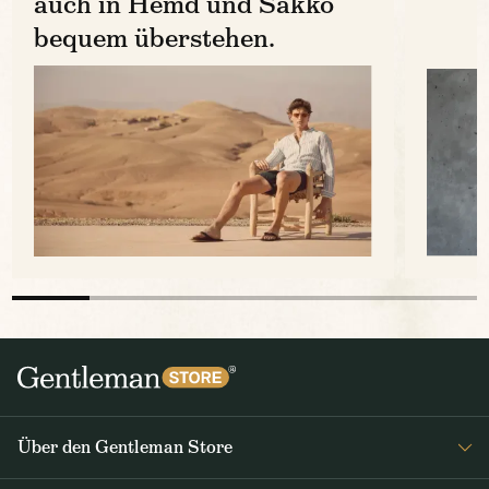
auch in Hemd und Sakko
bequem überstehen.
Über den Gentleman Store