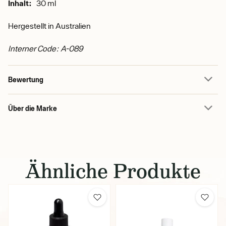
Inhalt:
30 ml
Hergestellt in Australien
Interner Code: A-089
Bewertung
Über die Marke
Ähnliche Produkte