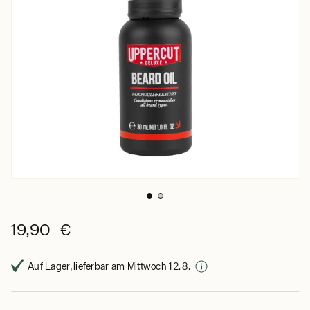
19,90 €
Auf Lager, lieferbar am Mittwoch 12. 8.