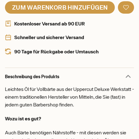
ZUM WARENKORB HINZUFÜGEN
Kostenloser Versand ab 90 EUR
Schneller und sicherer Versand
90 Tage für Rückgabe oder Umtausch
Beschreibung des Produkts
Leichtes Öl für Vollbärte aus der Uppercut Deluxe Werkstatt -
einem traditionellen Hersteller von Mitteln, die Sie (fast) in
jedem guten Barbershop finden.
Wozu ist es gut?
Auch Bärte benötigen Nährstoffe - mit diesen werden sie