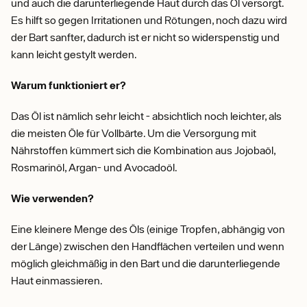
und auch die darunterliegende Haut durch das Öl versorgt.
Es hilft so gegen Irritationen und Rötungen, noch dazu wird
der Bart sanfter, dadurch ist er nicht so widerspenstig und
kann leicht gestylt werden.
Warum funktioniert er?
Das Öl ist nämlich sehr leicht - absichtlich noch leichter, als
die meisten Öle für Vollbärte. Um die Versorgung mit
Nährstoffen kümmert sich die Kombination aus Jojobaöl,
Rosmarinöl, Argan- und Avocadoöl.
Wie verwenden?
Eine kleinere Menge des Öls (einige Tropfen, abhängig von
der Länge) zwischen den Handflächen verteilen und wenn
möglich gleichmäßig in den Bart und die darunterliegende
Haut einmassieren.