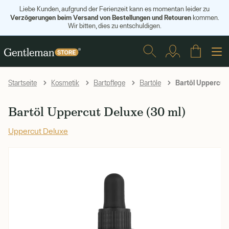
Liebe Kunden, aufgrund der Ferienzeit kann es momentan leider zu
Verzögerungen beim Versand von Bestellungen und Retouren
kommen.
Wir bitten, dies zu entschuldigen.
Bartöl Uppercut 
Startseite
Kosmetik
Bartpflege
Bartöle
Bartöl Uppercut Deluxe (30 ml)
Uppercut Deluxe