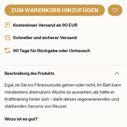
ZUM WARENKORB HINZUFÜGEN
Kostenloser Versand ab 90 EUR
Schneller und sicherer Versand
90 Tage für Rückgabe oder Umtausch
Beschreibung des Produkts
Egal, ob Sie ins Fitnessstudio gehen oder nicht, Ihr Bart kann
mindestens dreimal pro Woche so aussehen, als hätte er
Krafttraining hinter sich – dank dieses regenerierenden und
stärkenden Serums von Reuzel.
Wozu ist es gut?