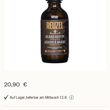
20,90 €
Auf Lager, lieferbar am Mittwoch 12. 8.