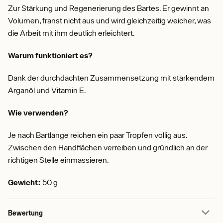
Zur Stärkung und Regenerierung des Bartes. Er gewinnt an
Volumen, franst nicht aus und wird gleichzeitig weicher, was
die Arbeit mit ihm deutlich erleichtert.
Warum funktioniert es?
Dank der durchdachten Zusammensetzung mit stärkendem
Arganöl und Vitamin E.
Wie verwenden?
Je nach Bartlänge reichen ein paar Tropfen völlig aus.
Zwischen den Handflächen verreiben und gründlich an der
richtigen Stelle einmassieren.
Gewicht:
50 g
Bewertung