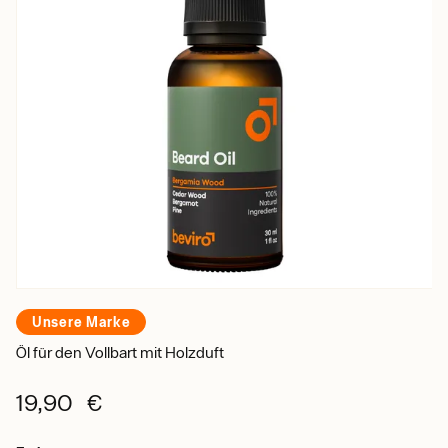
Unsere Marke
Öl für den Vollbart mit Holzduft
19,90 €