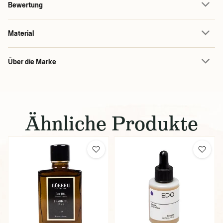
Bewertung
Material
Über die Marke
Ähnliche Produkte