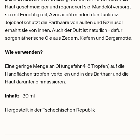
Haut geschmeidiger und regeneriert sie, Mandelöl versorgt
sie mit Feuchtigkeit, Avocadoöl mindert den Juckreiz.
Jojobaöl schützt die Barthaare von außen und Rizinusöl
ernährt sie von innen. Auch der Duft ist natürlich - dafür
sorgen ätherische Öle aus Zedern, Kiefern und Bergamotte.
Wie verwenden?
Eine geringe Menge an Öl (ungefähr 4-8 Tropfen) auf die
Handflächen tropfen, verteilen und in das Barthaar und die
Haut darunter einmassieren.
Inhalt:
30 ml
Hergestellt in der Tschechischen Republik