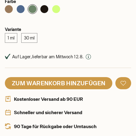
Farbe
Variante
1 ml
30 ml
Auf Lager, lieferbar am Mittwoch 12. 8.
ZUM WARENKORB HINZUFÜGEN
Kostenloser Versand ab 90 EUR
Schneller und sicherer Versand
90 Tage für Rückgabe oder Umtausch