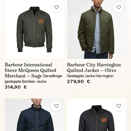
Barbour International
Barbour City Harrington
Steve McQueen Quilted
Quilted Jacket — Olive
Merchant — Sage
Geradlinige
Gesteppte Jacke Harrington
279,90 €
gesteppte Bomber-Jacke
314,90 €