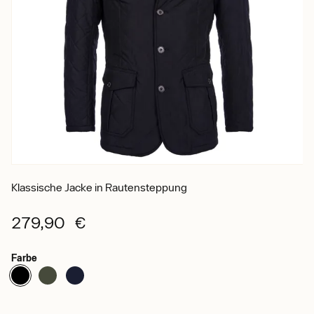
Klassische Jacke in Rautensteppung
279,90 €
Farbe