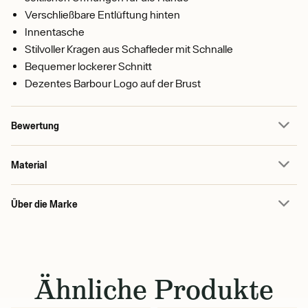
Verschließbare Entlüftung hinten
Innentasche
Stilvoller Kragen aus Schafleder mit Schnalle
Bequemer lockerer Schnitt
Dezentes Barbour Logo auf der Brust
Bewertung
Material
Über die Marke
Ähnliche Produkte