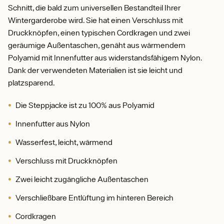
Schnitt, die bald zum universellen Bestandteil Ihrer
Wintergarderobe wird. Sie hat einen Verschluss mit
Druckknöpfen, einen typischen Cordkragen und zwei
geräumige Außentaschen, genäht aus wärmendem
Polyamid mit Innenfutter aus widerstandsfähigem Nylon.
Dank der verwendeten Materialien ist sie leicht und
platzsparend.
Die Steppjacke ist zu 100% aus Polyamid
Innenfutter aus Nylon
Wasserfest, leicht, wärmend
Verschluss mit Druckknöpfen
Zwei leicht zugängliche Außentaschen
Verschließbare Entlüftung im hinteren Bereich
Cordkragen