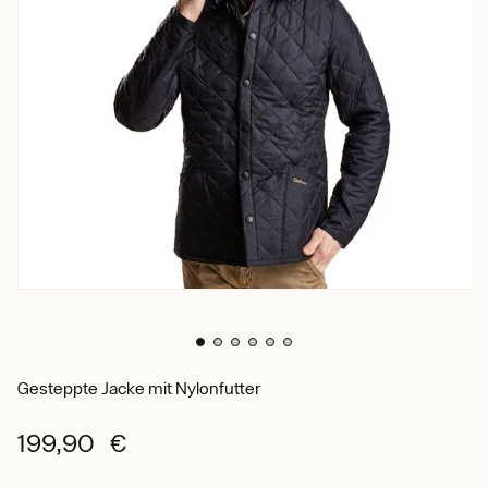
Gesteppte Jacke mit Nylonfutter
199,90 €