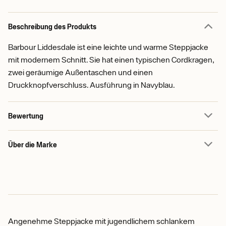
Beschreibung des Produkts
Barbour Liddesdale ist eine leichte und warme Steppjacke
mit modernem Schnitt. Sie hat einen typischen Cordkragen,
zwei geräumige Außentaschen und einen
Druckknopfverschluss. Ausführung in Navyblau.
Bewertung
Über die Marke
Angenehme Steppjacke mit jugendlichem schlankem