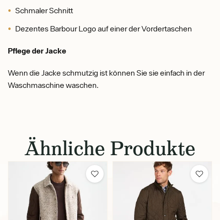
Schmaler Schnitt
Dezentes Barbour Logo auf einer der Vordertaschen
Pflege der Jacke
Wenn die Jacke schmutzig ist können Sie sie einfach in der
Waschmaschine waschen.
Ähnliche Produkte