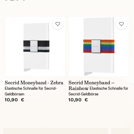
Secrid Moneyband - Zebra
Secrid Moneyband —
Rainbow
Elastische Schnalle für Secrid-
Elastische Schnalle für
Geldbörsen
Secrid-Geldbörse
10,90 €
10,90 €