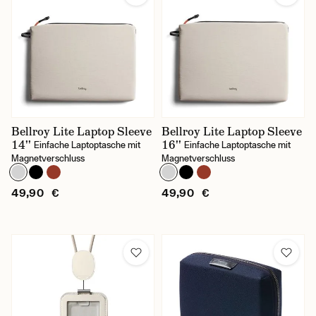
Bellroy Lite Laptop Sleeve
Bellroy Lite Laptop Sleeve
14''
16''
Einfache Laptoptasche mit
Einfache Laptoptasche mit
Magnetverschluss
Magnetverschluss
49,90 €
49,90 €