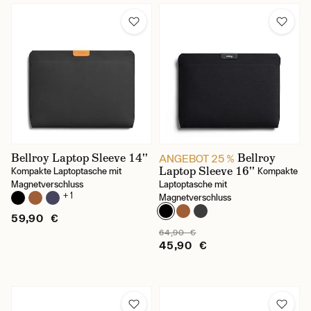
Bellroy Laptop Sleeve 14''
Bellroy
ANGEBOT 25 %
Laptop Sleeve 16''
Kompakte Laptoptasche mit
Kompakte
Magnetverschluss
Laptoptasche mit
+ 1
Magnetverschluss
59,90 €
64,90 €
45,90 €