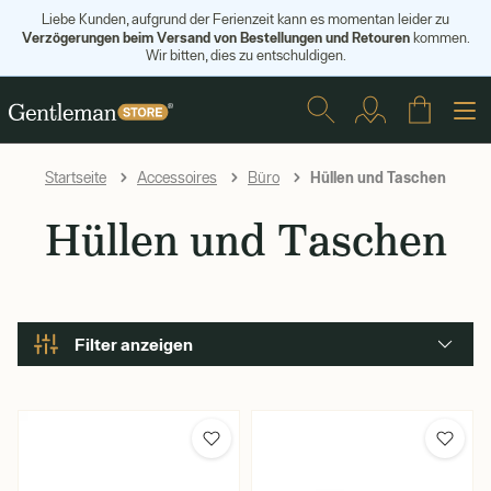
Liebe Kunden, aufgrund der Ferienzeit kann es momentan leider zu
Verzögerungen beim Versand von Bestellungen und Retouren
kommen.
Wir bitten, dies zu entschuldigen.
Hüllen und Taschen
Startseite
Accessoires
Büro
Hüllen und Taschen
Filter anzeigen
Marke
Bellroy