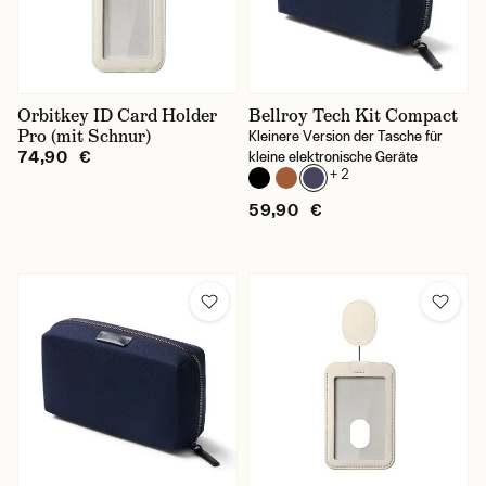
Orbitkey ID Card Holder
Bellroy Tech Kit Compact
Pro (mit Schnur)
Kleinere Version der Tasche für
74,90 €
kleine elektronische Geräte
+ 2
59,90 €