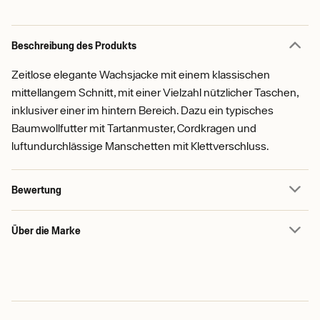
Beschreibung des Produkts
Zeitlose elegante Wachsjacke mit einem klassischen
mittellangem Schnitt, mit einer Vielzahl nützlicher Taschen,
inklusiver einer im hintern Bereich. Dazu ein typisches
Baumwollfutter mit Tartanmuster, Cordkragen und
luftundurchlässige Manschetten mit Klettverschluss.
Bewertung
Über die Marke