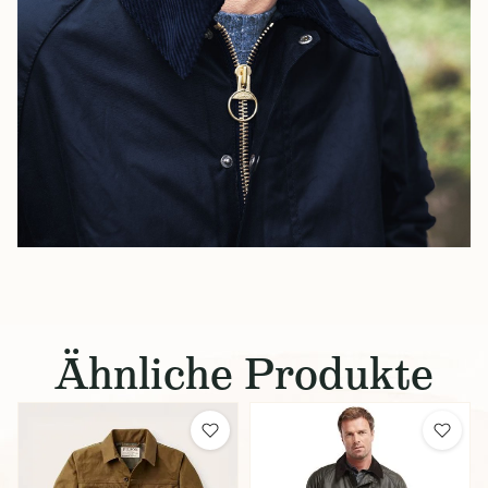
Ähnliche Produkte