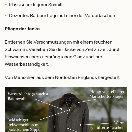
Klassischer legerer Schnitt
Dezentes Barbour Logo auf einer der Vordertaschen
Pflege der Jacke
Entfernen Sie Verschmutzungen mit einem feuchten
Schwamm. Verleihen Sie der Jacke von Zeit zu Zeit durch
Einwachsen ihren ursprünglichen Glanz und ihre
Wasserbeständigkeit.
Von Menschen aus dem Nordosten Englands hergestellt