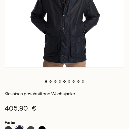
Klassisch geschnittene Wachsjacke
405,90 €
Farbe