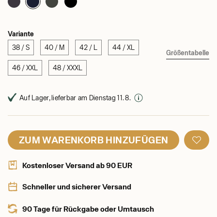
Variante
38 / S
40 / M
42 / L
44 / XL
Größentabelle
46 / XXL
48 / XXXL
Auf Lager, lieferbar am Dienstag 11. 8.
ZUM WARENKORB HINZUFÜGEN
Kostenloser Versand ab 90 EUR
Schneller und sicherer Versand
90 Tage für Rückgabe oder Umtausch