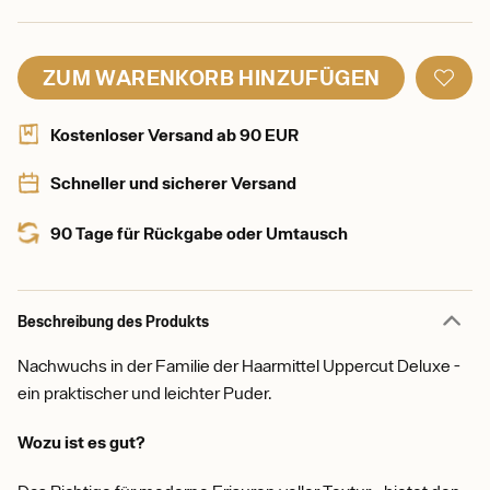
ZUM WARENKORB HINZUFÜGEN
Kostenloser Versand ab 90 EUR
Schneller und sicherer Versand
90 Tage für Rückgabe oder Umtausch
Beschreibung des Produkts
Nachwuchs in der Familie der Haarmittel Uppercut Deluxe -
ein praktischer und leichter Puder.
Wozu ist es gut?