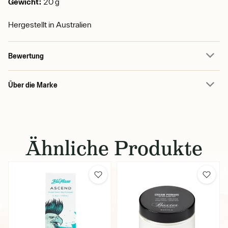
Gewicht:
20 g
Hergestellt in Australien
Bewertung
Über die Marke
Ähnliche Produkte