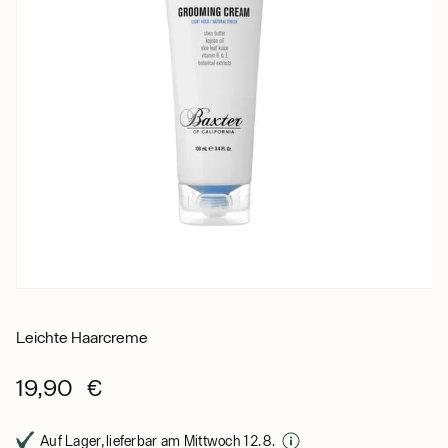
Leichte Haarcreme
19,90 €
Auf Lager, lieferbar am Mittwoch 12. 8.