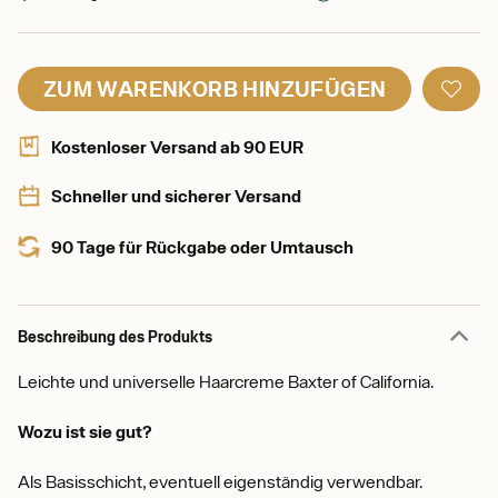
ZUM WARENKORB HINZUFÜGEN
Kostenloser Versand ab 90 EUR
Schneller und sicherer Versand
90 Tage für Rückgabe oder Umtausch
Beschreibung des Produkts
Leichte und universelle Haarcreme Baxter of California.
Wozu ist sie gut?
Als Basisschicht, eventuell eigenständig verwendbar.