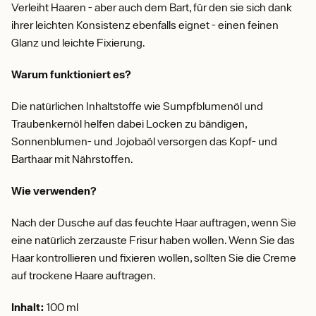
Verleiht Haaren - aber auch dem Bart, für den sie sich dank
ihrer leichten Konsistenz ebenfalls eignet - einen feinen
Glanz und leichte Fixierung.
Warum funktioniert es?
Die natürlichen Inhaltstoffe wie Sumpfblumenöl und
Traubenkernöl helfen dabei Locken zu bändigen,
Sonnenblumen- und Jojobaöl versorgen das Kopf- und
Barthaar mit Nährstoffen.
Wie verwenden?
Nach der Dusche auf das feuchte Haar auftragen, wenn Sie
eine natürlich zerzauste Frisur haben wollen. Wenn Sie das
Haar kontrollieren und fixieren wollen, sollten Sie die Creme
auf trockene Haare auftragen.
Inhalt:
100 ml