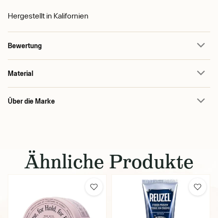
Hergestellt in Kalifornien
Bewertung
Material
Über die Marke
Ähnliche Produkte