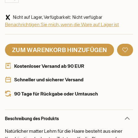
Nicht auf Lager, Verfügbarkeit: Nicht verfügbar
Benachrichtigen Sie mich, wenn die Ware auf Lager ist
ZUM WARENKORB HINZUFÜGEN
Kostenloser Versand ab 90 EUR
Schneller und sicherer Versand
90 Tage für Rückgabe oder Umtausch
Beschreibung des Produkts
Natürlicher matter Lehm für die Haare besteht aus einer