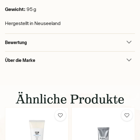
Gewicht:
95 g
Hergestellt in Neuseeland
Bewertung
Über die Marke
Ähnliche Produkte