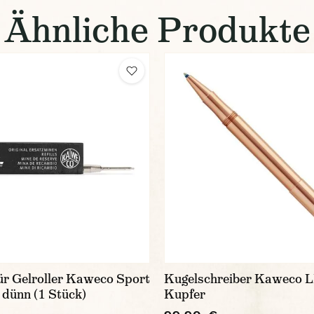
Ähnliche Produkte
ür Gelroller Kaweco Sport
Kugelschreiber Kaweco 
 dünn (1 Stück)
Kupfer