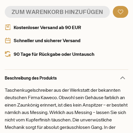
ZUM WARENKORB HINZUFÜGEN
Kostenloser Versand ab 90 EUR
Schneller und sicherer Versand
90 Tage für Rückgabe oder Umtausch
Beschreibung des Produkts
Taschenkugelschreiber aus der Werkstatt der bekannten
deutschen Firma Kaweco. Obwohl sein Gehäuse farblich an
einen Zaunkönig erinnert, ist dies kein Anspitzer – er besteht
nämlich aus Messing. Wirklich aus Messing – lassen Sie sich
nicht vom Kupferfinish täuschen. Die unverwüstliche
Mechanik sorgt für absolut geräuschlosen Gang. In der