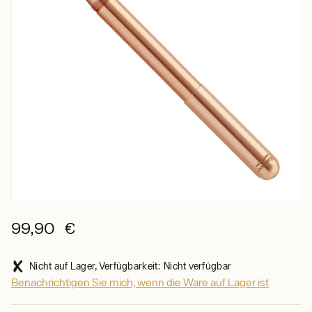
99,90 €
Nicht auf Lager, Verfügbarkeit: Nicht verfügbar
Benachrichtigen Sie mich, wenn die Ware auf Lager ist