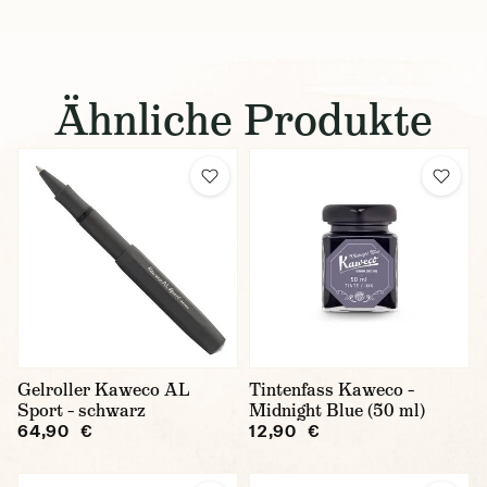
Ähnliche Produkte
Gelroller Kaweco AL
Tintenfass Kaweco –
Sport – schwarz
Midnight Blue (50 ml)
64,90 €
12,90 €