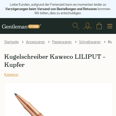
Liebe Kunden, aufgrund der Ferienzeit kann es momentan leider zu
Verzögerungen beim Versand von Bestellungen und Retouren
kommen.
Wir bitten, dies zu entschuldigen.
Kuge
Startseite
Accessoires
Papierwaren
Schreibwaren
Kugelschreiber Kaweco LILIPUT –
Kupfer
Kaweco