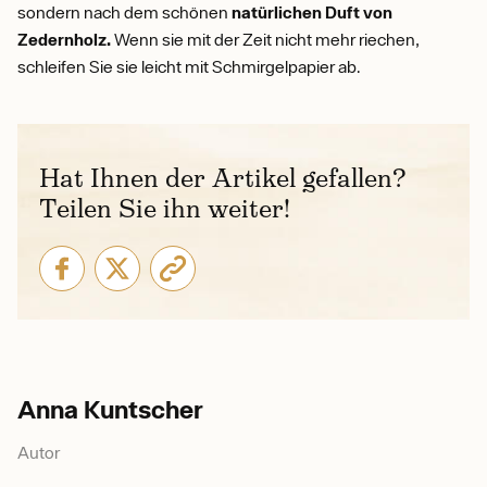
sondern nach dem schönen
natürlichen Duft von
Zedernholz.
Wenn sie mit der Zeit nicht mehr riechen,
schleifen Sie sie leicht mit Schmirgelpapier ab.
Hat Ihnen der Artikel gefallen?
Teilen Sie ihn weiter!
Anna Kuntscher
Autor