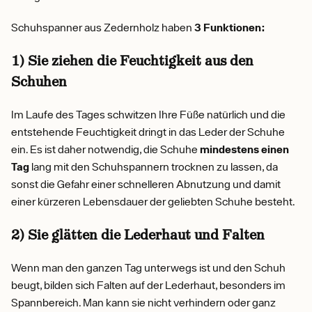
Schuhspanner aus Zedernholz haben
3 Funktionen:
1) Sie ziehen die Feuchtigkeit aus den
Schuhen
Im Laufe des Tages schwitzen Ihre Füße natürlich und die
entstehende Feuchtigkeit dringt in das Leder der Schuhe
ein. Es ist daher notwendig, die Schuhe
mindestens einen
Tag
lang mit den Schuhspannern trocknen zu lassen, da
sonst die Gefahr einer schnelleren Abnutzung und damit
einer kürzeren Lebensdauer der geliebten Schuhe besteht.
2) Sie glätten die Lederhaut und Falten
Wenn man den ganzen Tag unterwegs ist und den Schuh
beugt, bilden sich Falten auf der Lederhaut, besonders im
Spannbereich. Man kann sie nicht verhindern oder ganz