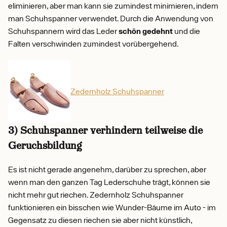
eliminieren, aber man kann sie zumindest minimieren, indem
man Schuhspanner verwendet. Durch die Anwendung von
Schuhspannern wird das Leder
schön gedehnt
und die
Falten verschwinden zumindest vorübergehend.
Zedernholz Schuhspanner
3) Schuhspanner verhindern teilweise die
Geruchsbildung
Es ist nicht gerade angenehm, darüber zu sprechen, aber
wenn man den ganzen Tag Lederschuhe trägt, können sie
nicht mehr gut riechen. Zedernholz Schuhspanner
funktionieren ein bisschen wie Wunder-Bäume im Auto - im
Gegensatz zu diesen riechen sie aber nicht künstlich,