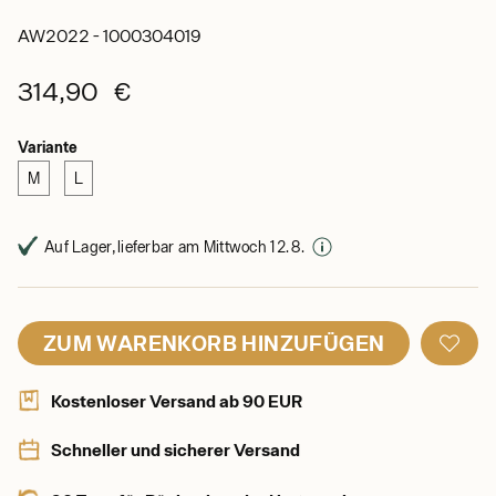
AW2022 - 1000304019
314,90 €
Variante
M
L
Auf Lager, lieferbar am Mittwoch 12. 8.
ZUM WARENKORB HINZUFÜGEN
Kostenloser Versand ab 90 EUR
Schneller und sicherer Versand