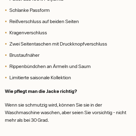
Schlanke Passform
Reißverschluss auf beiden Seiten
Kragenverschluss
Zwei Seitentaschen mit Druckknopfverschluss
Brustaufnäher
Rippenbündchen an Ärmeln und Saum
Limitierte saisonale Kollektion
Wie pflegt man die Jacke richtig?
Wenn sie schmutzig wird, können Sie sie in der
Waschmaschine waschen, aber seien Sie vorsichtig - nicht
mehr als bei 30 Grad.