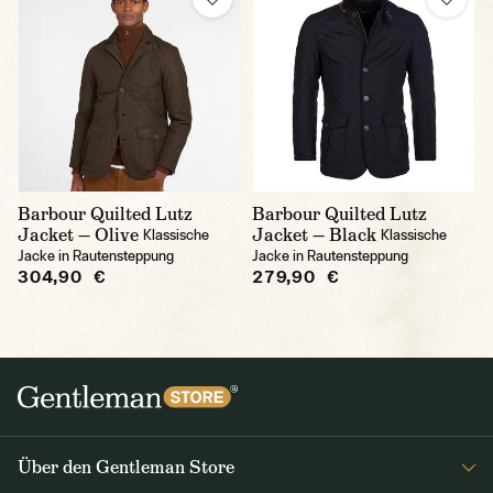
Barbour Quilted Lutz
Barbour Quilted Lutz
Jacket — Olive
Jacket — Black
Klassische
Klassische
Jacke in Rautensteppung
Jacke in Rautensteppung
304,90 €
279,90 €
Über den Gentleman Store