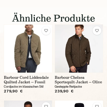
Ähnliche Produkte
Barbour Cord Liddesdale
Barbour Chelsea
Quilted Jacket — Fossil
Sportsquilt Jacket — Olive
Cordjacke im klassischen Stil
Gesteppte Reitjacke
279,90 €
239,90 €