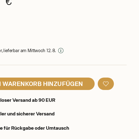
0 €
, lieferbar am Mittwoch 12. 8.
 WARENKORB HINZUFÜGEN
loser Versand ab 90 EUR
ler und sicherer Versand
e für Rückgabe oder Umtausch