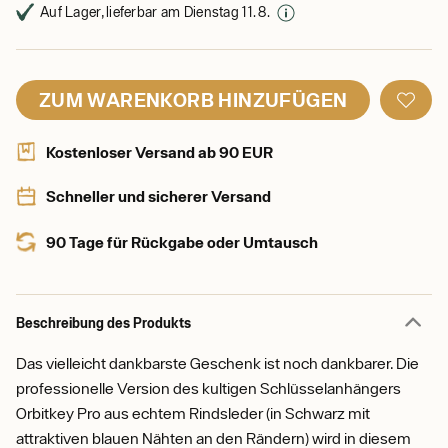
Auf Lager, lieferbar am Dienstag 11. 8.
ZUM WARENKORB HINZUFÜGEN
Kostenloser Versand ab 90 EUR
Schneller und sicherer Versand
90 Tage für Rückgabe oder Umtausch
Beschreibung des Produkts
Das vielleicht dankbarste Geschenk ist noch dankbarer. Die
professionelle Version des kultigen Schlüsselanhängers
Orbitkey Pro aus echtem Rindsleder (in Schwarz mit
attraktiven blauen Nähten an den Rändern) wird in diesem