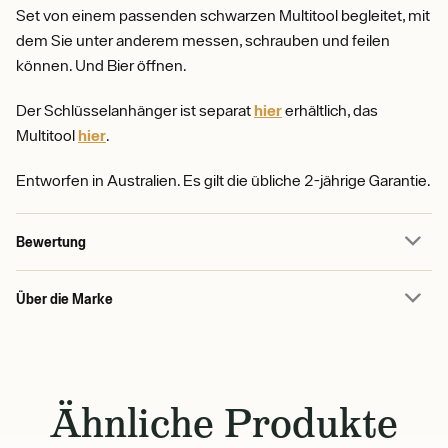
Set von einem passenden schwarzen Multitool begleitet, mit
dem Sie unter anderem messen, schrauben und feilen
können. Und Bier öffnen.
Der Schlüsselanhänger ist separat
hier
erhältlich, das
Multitool
hier
.
Entworfen in Australien. Es gilt die übliche 2-jährige Garantie.
Bewertung
Über die Marke
Ähnliche Produkte