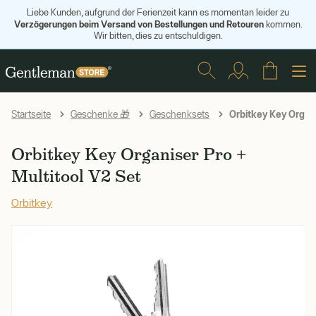
Liebe Kunden, aufgrund der Ferienzeit kann es momentan leider zu
Verzögerungen beim Versand von Bestellungen und Retouren
kommen.
Wir bitten, dies zu entschuldigen.
Orbitkey Key Organi
Startseite
Geschenke 🎁
Geschenksets
Orbitkey Key Organiser Pro +
Multitool V2 Set
Orbitkey