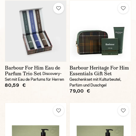
Barbour For Him Eau de
Barbour Heritage For Him
Parfum Trio Set
Essentials Gift Set
Discovery-
Set mit Eau de Parfums für Herren
Geschenkset mit Kulturbeutel,
80,59 €
Parfüm und Duschgel
79,00 €