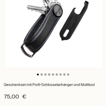
Geschenkset mit Profi-Schlüsselanhänger und Multitool
75,00 €