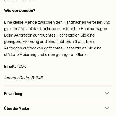
Wie verwenden?
Eine kleine Menge zwischen den Handflächen verteilen und
gleichmäßig auf das trockene oder feuchte Haar auftragen.
Beim Auftragen auf feuchtes Haar erzielen Sie eine
geringere Fixierung und einen höheren Glanz, beim
Auftragen auf trocken geföhntes Haar erzielen Sie eine
stärkere Fixierung und einen geringeren Glanz.
Inhalt:
120 g
Interner Code: B-245
Bewertung
Über die Marke