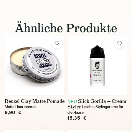
Ähnliche Produkte
Reuzel Clay Matte Pomade
Slick Gorilla — Cream
NEU
Styler
Matte Haartonerde
Leichte Stylingcreme für
9,90 €
die Haare
15,35 €