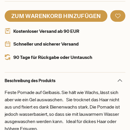
ZUM WARENKORB HINZUFÜGEN
Kostenloser Versand ab 90 EUR
Schneller und sicherer Versand
90 Tage für Rückgabe oder Umtausch
Beschreibung des Produkts
Feste Pomade auf Gelbasis. Sie hält wie Wachs, lässt sich
aber wie ein Gel auswaschen. Sie trocknet das Haar nicht
aus und fixiert es dank Bienenwachs stark. Die Pomade ist
jedoch wasserbasiert, so dass sie mit lauwarmem Wasser
ausgewaschen werden kann. Ideal für dickes Haar oder
höhere Frisuren.