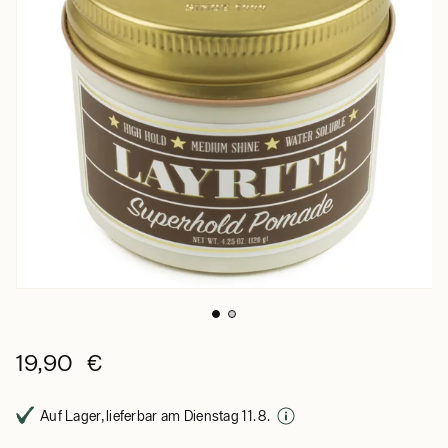
19,90 €
Auf Lager, lieferbar am Dienstag 11. 8.