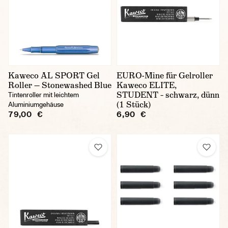
Kaweco AL SPORT Gel
EURO-Mine für Gelroller
Roller — Stonewashed Blue
Kaweco ELITE,
STUDENT – schwarz, dünn
Tintenroller mit leichtem
(1 Stück)
Aluminiumgehäuse
79,00 €
6,90 €