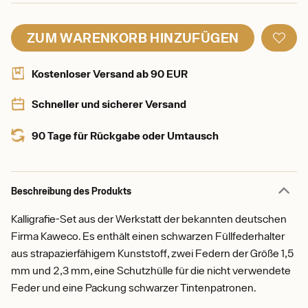
ZUM WARENKORB HINZUFÜGEN
Kostenloser Versand ab 90 EUR
Schneller und sicherer Versand
90 Tage für Rückgabe oder Umtausch
Beschreibung des Produkts
Kalligrafie-Set aus der Werkstatt der bekannten deutschen
Firma Kaweco. Es enthält einen schwarzen Füllfederhalter
aus strapazierfähigem Kunststoff, zwei Federn der Größe 1,5
mm und 2,3 mm, eine Schutzhülle für die nicht verwendete
Feder und eine Packung schwarzer Tintenpatronen.