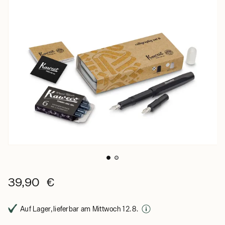
39,90 €
Auf Lager, lieferbar am Mittwoch 12. 8.