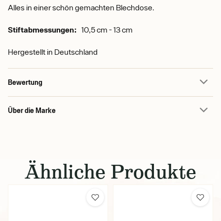
Alles in einer schön gemachten Blechdose.
Stiftabmessungen:
10,5 cm - 13 cm
Hergestellt in Deutschland
Bewertung
Über die Marke
Ähnliche Produkte