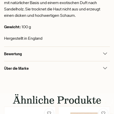
mit natürlicher Basis und einem exotischen Duft nach
Sandelholz. Sie trocknet die Haut nicht aus und erzeugt
einen dicken und hochwertigen Schaum.
Gewicht:
100 g
Hergestellt in England
Bewertung
Über die Marke
Ähnliche Produkte