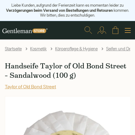
Liebe Kunden, aufgrund der Ferienzeit kann es momentan leider zu
Verzögerungen beim Versand von Bestellungen und Retouren
kommen.
Wir bitten, dies zu entschuldigen.
Startseite
Kosmetik
Körperpflege & Hygiene
Seifen und Desi
Handseife Taylor of Old Bond Street
– Sandalwood (100 g)
Taylor of Old Bond Street