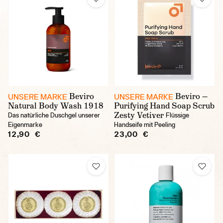
Beviro
Beviro —
UNSERE MARKE
UNSERE MARKE
Natural Body Wash 1918
Purifying Hand Soap Scrub
Zesty Vetiver
Das natürliche Duschgel unserer
Flüssige
Eigenmarke
Handseife mit Peeling
12,90 €
23,00 €