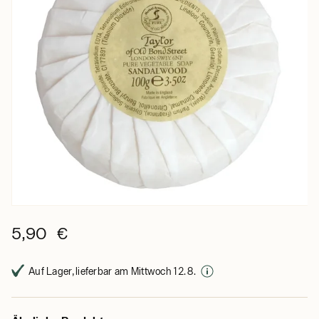
5,90 €
Auf Lager, lieferbar am Mittwoch 12. 8.