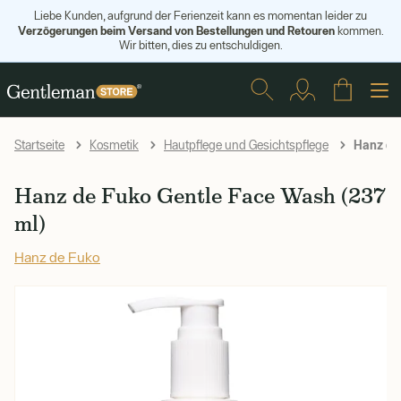
Liebe Kunden, aufgrund der Ferienzeit kann es momentan leider zu
Verzögerungen beim Versand von Bestellungen und Retouren
kommen.
Wir bitten, dies zu entschuldigen.
Hanz de 
Startseite
Kosmetik
Hautpflege und Gesichtspflege
Hanz de Fuko Gentle Face Wash (237
ml)
Hanz de Fuko