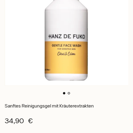
Sanftes Reinigungsgel mit Kräuterextrakten
34,90 €