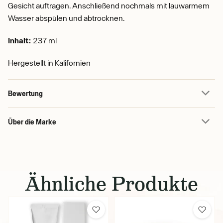
Gesicht auftragen. Anschließend nochmals mit lauwarmem
Wasser abspülen und abtrocknen.
Inhalt:
237 ml
Hergestellt in Kalifornien
Bewertung
Über die Marke
Ähnliche Produkte