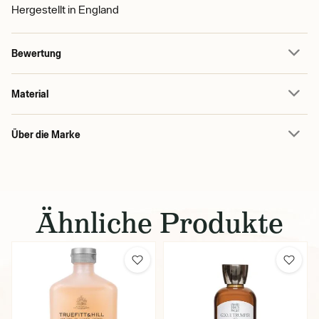
Hergestellt in England
Bewertung
Material
Über die Marke
Ähnliche Produkte