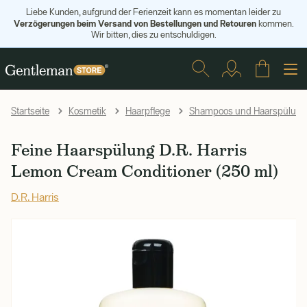
Liebe Kunden, aufgrund der Ferienzeit kann es momentan leider zu
Verzögerungen beim Versand von Bestellungen und Retouren
kommen.
Wir bitten, dies zu entschuldigen.
Startseite
Kosmetik
Haarpflege
Shampoos und Haarspülun
Feine Haarspülung D.R. Harris
Lemon Cream Conditioner (250 ml)
D.R. Harris