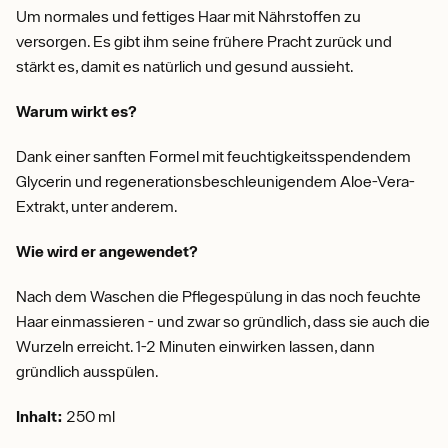
Um normales und fettiges Haar mit Nährstoffen zu
versorgen. Es gibt ihm seine frühere Pracht zurück und
stärkt es, damit es natürlich und gesund aussieht.
Warum wirkt es?
Dank einer sanften Formel mit feuchtigkeitsspendendem
Glycerin und regenerationsbeschleunigendem Aloe-Vera-
Extrakt, unter anderem.
Wie wird er angewendet?
Nach dem Waschen die Pflegespülung in das noch feuchte
Haar einmassieren - und zwar so gründlich, dass sie auch die
Wurzeln erreicht. 1-2 Minuten einwirken lassen, dann
gründlich ausspülen.
Inhalt:
250 ml