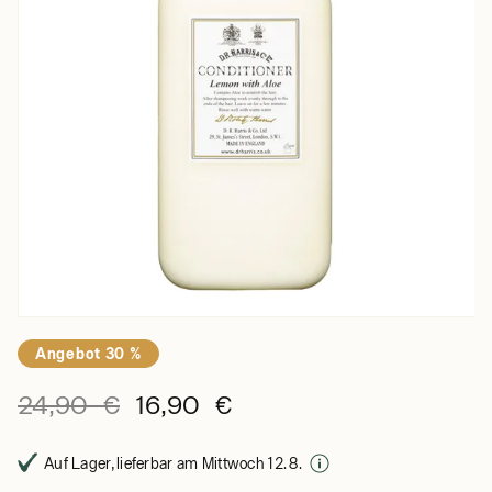
Angebot 30 %
24,90 €
16,90 €
Auf Lager, lieferbar am Mittwoch 12. 8.