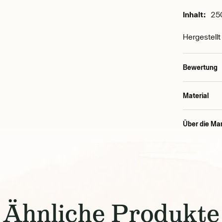
Inhalt:
250
Hergestellt 
Bewertung
Material
Über die Ma
Ähnliche Produkte