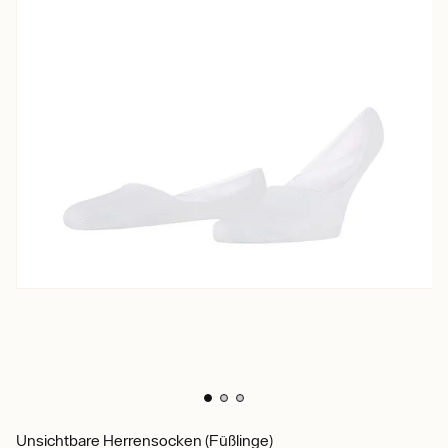
Unsichtbare Herrensocken (Füßlinge)