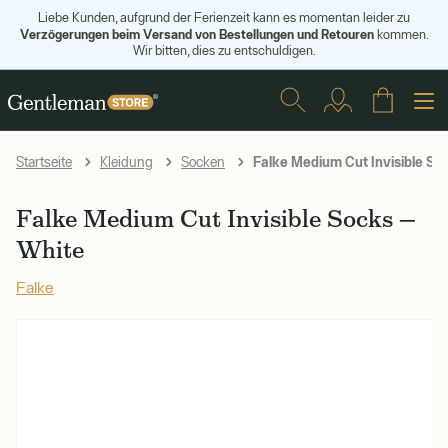
Liebe Kunden, aufgrund der Ferienzeit kann es momentan leider zu
Verzögerungen beim Versand von Bestellungen und Retouren
kommen.
Wir bitten, dies zu entschuldigen.
Falke Medium Cut Invisible So
Startseite
Kleidung
Socken
Falke Medium Cut Invisible Socks —
White
Falke