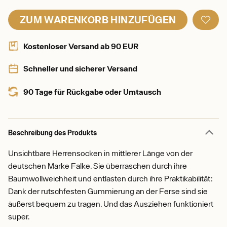
ZUM WARENKORB HINZUFÜGEN
Kostenloser Versand ab 90 EUR
Schneller und sicherer Versand
90 Tage für Rückgabe oder Umtausch
Beschreibung des Produkts
Unsichtbare Herrensocken in mittlerer Länge von der
deutschen Marke Falke. Sie überraschen durch ihre
Baumwollweichheit und entlasten durch ihre Praktikabilität:
Dank der rutschfesten Gummierung an der Ferse sind sie
äußerst bequem zu tragen. Und das Ausziehen funktioniert
super.