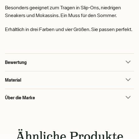
Besonders geeignet zum Tragen in Slip-Ons, niedrigen
Sneakers und Mokassins. Ein Muss für den Sommer.
Erhältlich in drei Farben und vier Größen. Sie passen perfekt.
Bewertung
Material
Über die Marke
Ähnliche Produkte