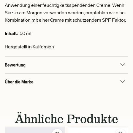
Anwendung einer feuchtigkeitsspendenden Creme. Wenn
Sie sie am Morgen verwenden werden, empfehlen wir eine
Kombination mit einer Creme mit schützendem SPF Faktor.
Inhalt:
50 ml
Hergestellt in Kalifornien
Bewertung
Über die Marke
Ähnliche Produkte