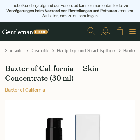
Liebe Kunden, aufgrund der Ferienzeit kann es momentan leider zu
Verzögerungen beim Versand von Bestellungen und Retouren
kommen.
Wir bitten, dies zu entschuldigen.
Baxter o
Startseite
Kosmetik
Hautpflege und Gesichtspflege
Baxter of California — Skin
Concentrate (50 ml)
Baxter of California