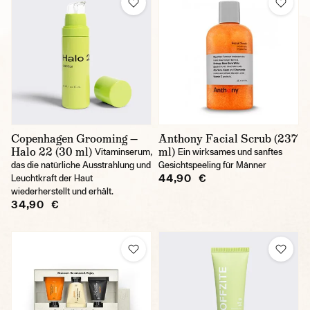
Copenhagen Grooming —
Anthony Facial Scrub (237
Halo 22 (30 ml)
ml)
Vitaminserum,
Ein wirksames und sanftes
das die natürliche Ausstrahlung und
Gesichtspeeling für Männer
44,90 €
Leuchtkraft der Haut
wiederherstellt und erhält.
34,90 €