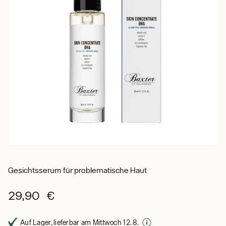
Gesichtsserum für problematische Haut
29,90 €
Auf Lager, lieferbar am Mittwoch 12. 8.