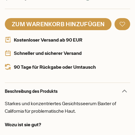
ZUM WARENKORB HINZUFÜGEN
Kostenloser Versand ab 90 EUR
Schneller und sicherer Versand
90 Tage für Rückgabe oder Umtausch
Beschreibung des Produkts
Starkes und konzentriertes Gesichtsseerum Baxter of
California für problematische Haut.
Wozu ist sie gut?