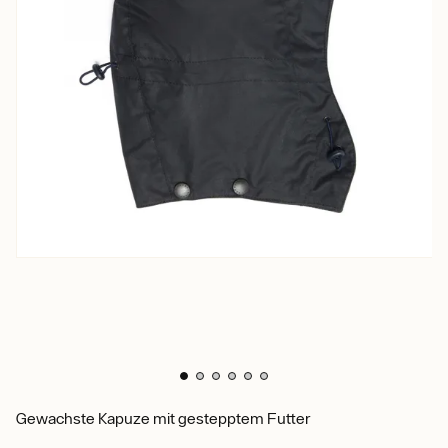
Gewachste Kapuze mit gestepptem Futter