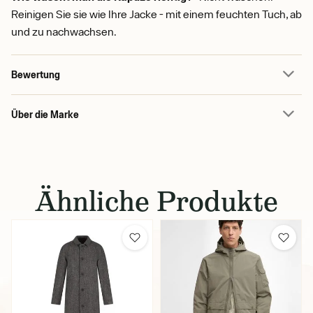
Reinigen Sie sie wie Ihre Jacke - mit einem feuchten Tuch, ab
und zu nachwachsen.
Bewertung
Über die Marke
Ähnliche Produkte