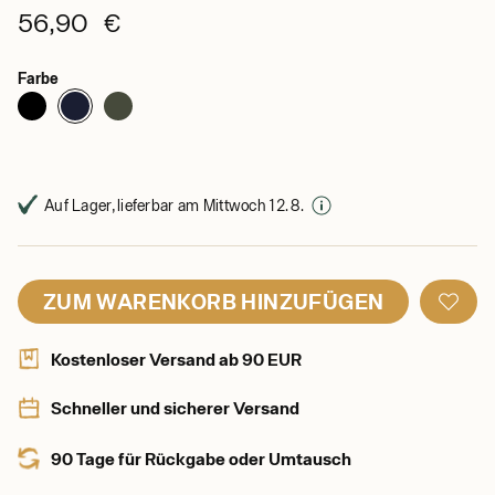
56,90 €
Farbe
Auf Lager, lieferbar am Mittwoch 12. 8.
ZUM WARENKORB HINZUFÜGEN
Kostenloser Versand ab 90 EUR
Schneller und sicherer Versand
90 Tage für Rückgabe oder Umtausch