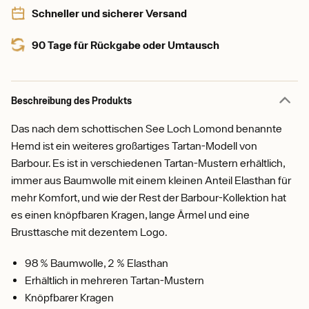
Schneller und sicherer Versand
90 Tage für Rückgabe oder Umtausch
Beschreibung des Produkts
Das nach dem schottischen See Loch Lomond benannte
Hemd ist ein weiteres großartiges Tartan-Modell von
Barbour. Es ist in verschiedenen Tartan-Mustern erhältlich,
immer aus Baumwolle mit einem kleinen Anteil Elasthan für
mehr Komfort, und wie der Rest der Barbour-Kollektion hat
es einen knöpfbaren Kragen, lange Ärmel und eine
Brusttasche mit dezentem Logo.
98 % Baumwolle, 2 % Elasthan
Erhältlich in mehreren Tartan-Mustern
Knöpfbarer Kragen