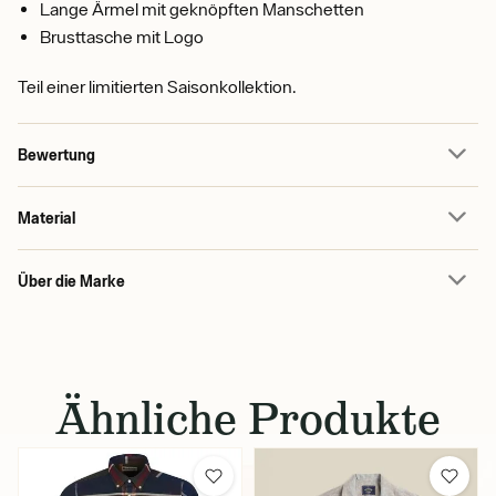
Lange Ärmel mit geknöpften Manschetten
Brusttasche mit Logo
Teil einer limitierten Saisonkollektion.
Bewertung
Material
Über die Marke
Ähnliche Produkte