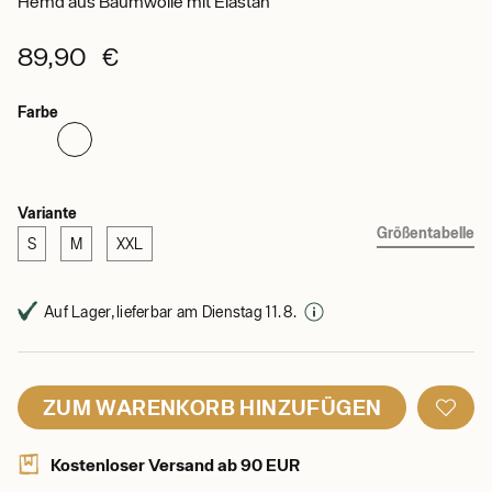
Hemd aus Baumwolle mit Elastan
89,90 €
Farbe
Variante
Größentabelle
S
M
XXL
Auf Lager, lieferbar am Dienstag 11. 8.
ZUM WARENKORB HINZUFÜGEN
Kostenloser Versand ab 90 EUR