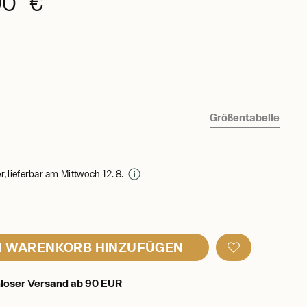
90 €
Größentabelle
, lieferbar am Mittwoch 12. 8.
 WARENKORB HINZUFÜGEN
loser Versand ab 90 EUR