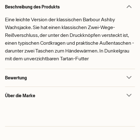
Beschreibung des Produkts
Eine leichte Version der klassischen Barbour Ashby
Wachsjacke. Sie hat einen klassischen Zwei-Wege-
Reißverschluss, der unter den Druckknöpfen versteckt ist,
einen typischen Cordkragen und praktische Außentaschen -
darunter zwei Taschen zum Händewärmen. In Dunkelgrau
mit dem unverzichtbaren Tartan-Futter
Bewertung
Über die Marke