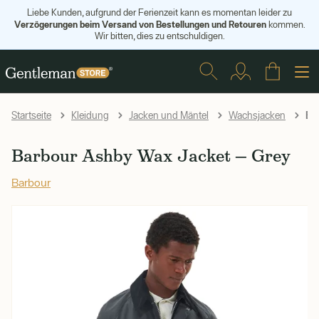
Liebe Kunden, aufgrund der Ferienzeit kann es momentan leider zu
Verzögerungen beim Versand von Bestellungen und Retouren
kommen.
Wir bitten, dies zu entschuldigen.
Bar
Startseite
Kleidung
Jacken und Mäntel
Wachsjacken
Barbour Ashby Wax Jacket — Grey
Barbour