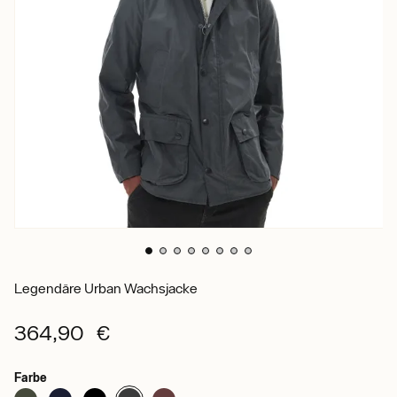
Legendäre Urban Wachsjacke
364,90 €
Farbe