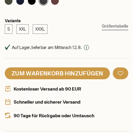
Variante
Größentabelle
S
XXL
XXXL
Auf Lager, lieferbar am Mittwoch 12. 8.
ZUM WARENKORB HINZUFÜGEN
Kostenloser Versand ab 90 EUR
Schneller und sicherer Versand
90 Tage für Rückgabe oder Umtausch