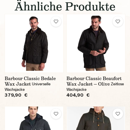
Ähnliche Produkte
Barbour Classic Bedale
Barbour Classic Beaufort
Wax Jacket
Wax Jacket — Olive
Universelle
Zeitlose
Wachsjacke
Wachsjacke
379,90 €
404,90 €