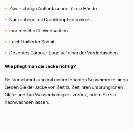
Zwei schräge Außentaschen für die Hände
Nackenband mit Druckknopfverschluss
Innentasche für Wertsachen
Leicht taillierter Schnitt
Dezentes Barbour-Logo auf einer der Vordertaschen
Wie pflegt man die Jacke richtig?
Bei Verschmutzung mit einem feuchten Schwamm reinigen.
Geben Sie der Jacke von Zeit zu Zeit ihren ursprünglichen
Glanz und ihre Wasserdichtigkeit zurück, indem Sie sie
nachwachsen lassen.