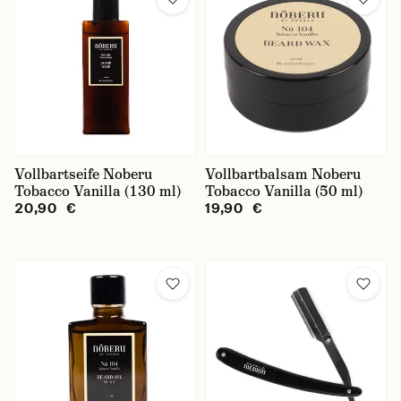
Vollbartseife Noberu
Vollbartbalsam Noberu
Tobacco Vanilla (130 ml)
Tobacco Vanilla (50 ml)
20,90 €
19,90 €