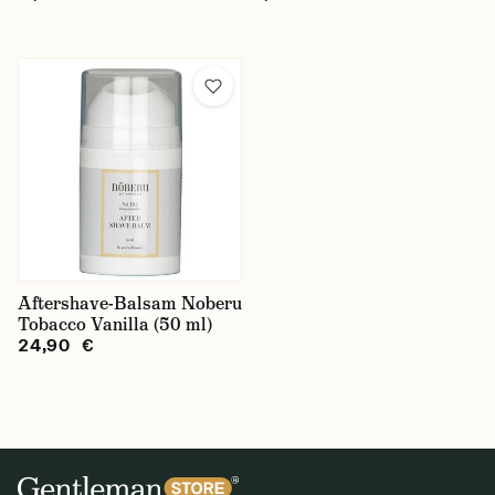
Aftershave-Balsam Noberu
Tobacco Vanilla (50 ml)
24,90 €