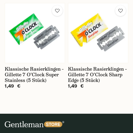
Klassische Rasierklingen –
Klassische Rasierklingen –
Gillette 7 O'Clock Super
Gillette 7 O'Clock Sharp
Stainless (5 Stück)
Edge (5 Stück)
1,49 €
1,49 €