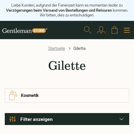
Liebe Kunden, aufgrund der Ferienzeit kann es momentan leider zu
Verzögerungen beim Versand von Bestellungen und Retouren
kommen.
Wir bitten, dies zu entschuldigen.
Gilette
Startseite
Gilette
Kosmetik
Filter anzeigen