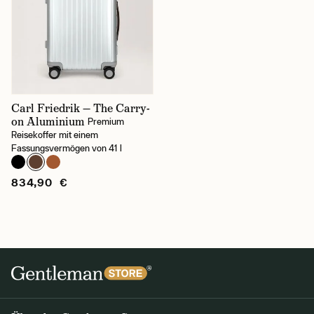
Carl Friedrik — The Carry-
on Aluminium
Premium
Reisekoffer mit einem
Fassungsvermögen von 41 l
834,90 €