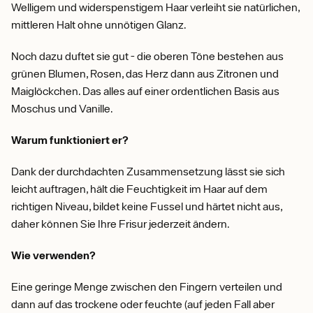
Welligem und widerspenstigem Haar verleiht sie natürlichen,
mittleren Halt ohne unnötigen Glanz.
Noch dazu duftet sie gut - die oberen Töne bestehen aus
grünen Blumen, Rosen, das Herz dann aus Zitronen und
Maiglöckchen. Das alles auf einer ordentlichen Basis aus
Moschus und Vanille.
Warum funktioniert er?
Dank der durchdachten Zusammensetzung lässt sie sich
leicht auftragen, hält die Feuchtigkeit im Haar auf dem
richtigen Niveau, bildet keine Fussel und härtet nicht aus,
daher können Sie Ihre Frisur jederzeit ändern.
Wie verwenden?
Eine geringe Menge zwischen den Fingern verteilen und
dann auf das trockene oder feuchte (auf jeden Fall aber