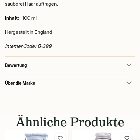
saubere) Haar auftragen.
Inhalt:
100 ml
Hergestellt in England
Interner Code: B-299
Bewertung
Über die Marke
Ähnliche Produkte