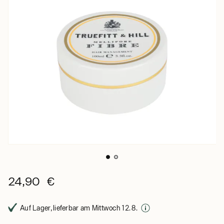
24,90 €
Auf Lager, lieferbar am Mittwoch 12. 8.