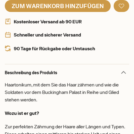
ZUM WARENKORB HINZUFÜGEN
Kostenloser Versand ab 90 EUR
Schneller und sicherer Versand
90 Tage für Rückgabe oder Umtausch
Beschreibung des Produkts
Haartonikum, mit dem Sie das Haar zähmen und wie die
Soldaten vor dem Buckingham Palast in Reihe und Glied
stehen werden.
Wozu ist er gut?
Zur perfekten Zähmung der Haare aller Längen und Typen.