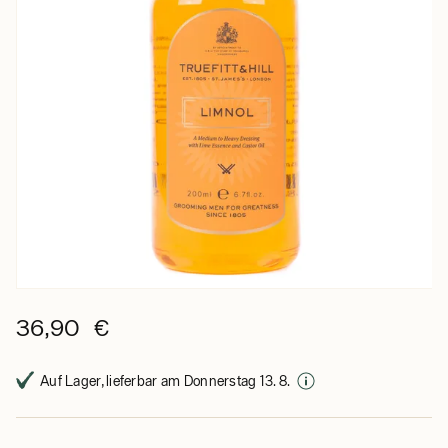
36,90 €
Auf Lager, lieferbar am Donnerstag 13. 8.