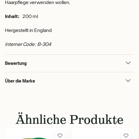
Haarpflege verwenden wollen.
Inhalt:
200 ml
Hergestellt in England
Interner Code: B-304
Bewertung
Über die Marke
Ähnliche Produkte