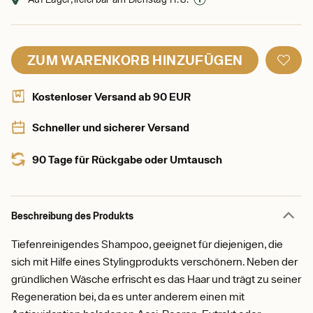
ZUM WARENKORB HINZUFÜGEN
Kostenloser Versand ab 90 EUR
Schneller und sicherer Versand
90 Tage für Rückgabe oder Umtausch
Beschreibung des Produkts
Tiefenreinigendes Shampoo, geeignet für diejenigen, die
sich mit Hilfe eines Stylingprodukts verschönern. Neben der
gründlichen Wäsche erfrischt es das Haar und trägt zu seiner
Regeneration bei, da es unter anderem einen mit