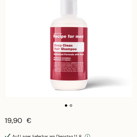
19,90 €
Auf Lager, lieferbar am Dienstag 11. 8.