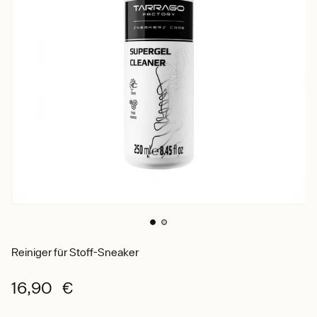
Reiniger für Stoff-Sneaker
16,90 €