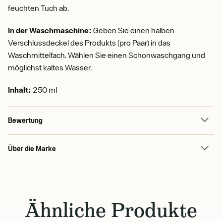
feuchten Tuch ab.
In der Waschmaschine:
Geben Sie einen halben
Verschlussdeckel des Produkts (pro Paar) in das
Waschmittelfach. Wählen Sie einen Schonwaschgang und
möglichst kaltes Wasser.
Inhalt:
250 ml
Bewertung
Über die Marke
Ähnliche Produkte