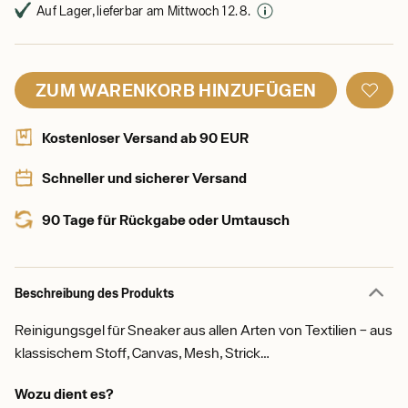
Auf Lager, lieferbar am Mittwoch 12. 8.
ZUM WARENKORB HINZUFÜGEN
Kostenloser Versand ab 90 EUR
Schneller und sicherer Versand
90 Tage für Rückgabe oder Umtausch
Beschreibung des Produkts
Reinigungsgel für Sneaker aus allen Arten von Textilien – aus
klassischem Stoff, Canvas, Mesh, Strick…
Wozu dient es?