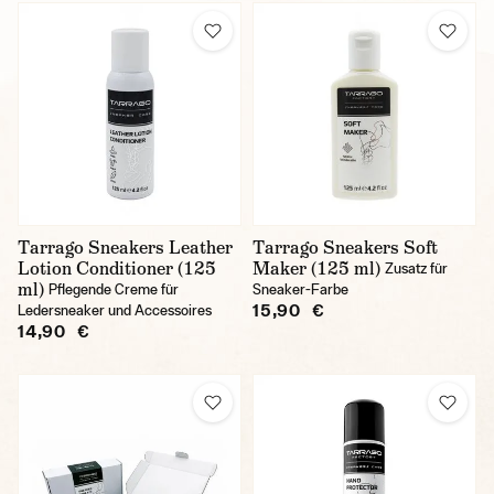
Tarrago Sneakers Leather
Tarrago Sneakers Soft
Lotion Conditioner (125
Maker (125 ml)
Zusatz für
ml)
Pflegende Creme für
Sneaker-Farbe
15,90 €
Ledersneaker und Accessoires
14,90 €