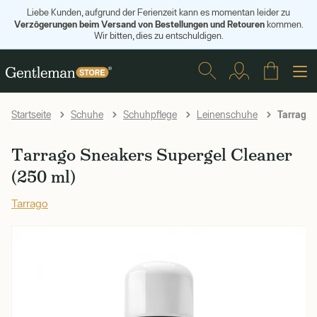
Liebe Kunden, aufgrund der Ferienzeit kann es momentan leider zu
Verzögerungen beim Versand von Bestellungen und Retouren
kommen.
Wir bitten, dies zu entschuldigen.
Tarrago 
Startseite
Schuhe
Schuhpflege
Leinenschuhe
Tarrago Sneakers Supergel Cleaner
(250 ml)
Tarrago