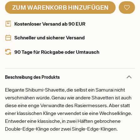
ZUM WARENKORB HINZUFÜGEN
Kostenloser Versand ab 90 EUR
Schneller und sicherer Versand
90 Tage für Rückgabe oder Umtausch
Beschreibung des Produkts
Elegante Shibumi-Shavette, die selbst ein Samurai nicht
verschmähen würde. Genau wie andere Shavetten ist auch
diese eine enge Verwandte des Rasiermessers. Aber statt
einer klassischen Klinge verwendet sie eine Wechselklinge.
Entweder eine klassische, in zwei Hälften gebrochene
Double-Edge-Klinge oder zwei Single-Edge-Klingen.