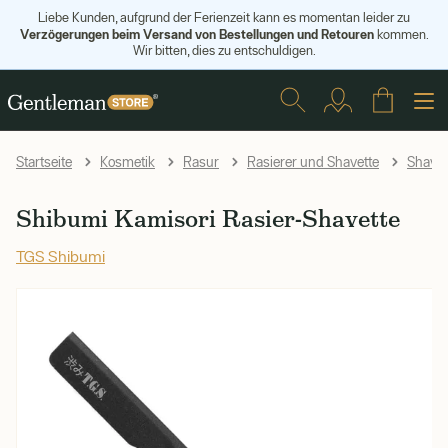
Liebe Kunden, aufgrund der Ferienzeit kann es momentan leider zu
Verzögerungen beim Versand von Bestellungen und Retouren
kommen.
Wir bitten, dies zu entschuldigen.
Startseite
Kosmetik
Rasur
Rasierer und Shavette
Shavet
Shibumi Kamisori Rasier-Shavette
TGS Shibumi