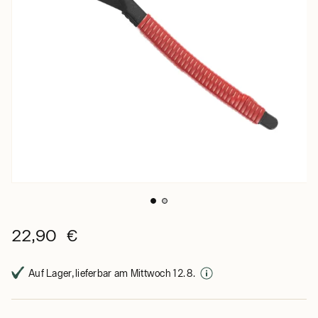
22,90 €
Auf Lager, lieferbar am Mittwoch 12. 8.