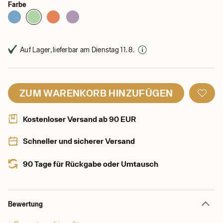
Farbe
Auf Lager, lieferbar am Dienstag 11. 8.
ZUM WARENKORB HINZUFÜGEN
Kostenloser Versand ab 90 EUR
Schneller und sicherer Versand
90 Tage für Rückgabe oder Umtausch
Bewertung