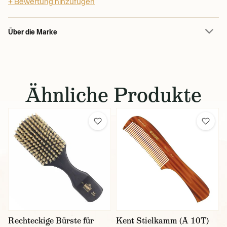
+ Bewertung hinzufügen
Über die Marke
Ähnliche Produkte
Rechteckige Bürste für
Kent Stielkamm (A 10T)