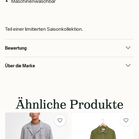
Maschinenwaschbar
Teil einer limitierten Saisonkollektion.
Bewertung
Über die Marke
Ähnliche Produkte