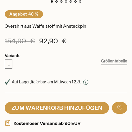
Angebot 40 %
Overshirt aus Waffelstoff mit Ansteckpin
154,90 €
92,90 €
Variante
Größentabelle
L
Auf Lager, lieferbar am Mittwoch 12. 8.
ZUM WARENKORB HINZUFÜGEN
Kostenloser Versand ab 90 EUR