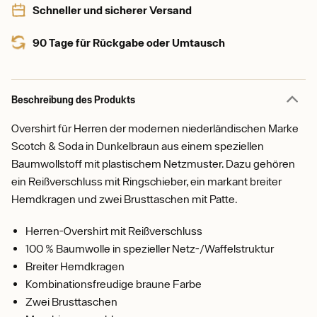
Schneller und sicherer Versand
90 Tage für Rückgabe oder Umtausch
Beschreibung des Produkts
Overshirt für Herren der modernen niederländischen Marke
Scotch & Soda in Dunkelbraun aus einem speziellen
Baumwollstoff mit plastischem Netzmuster. Dazu gehören
ein Reißverschluss mit Ringschieber, ein markant breiter
Hemdkragen und zwei Brusttaschen mit Patte.
Herren-Overshirt mit Reißverschluss
100 % Baumwolle in spezieller Netz-/Waffelstruktur
Breiter Hemdkragen
Kombinationsfreudige braune Farbe
Zwei Brusttaschen